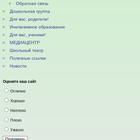
Обратная связь
Дошкольная группа
Для вас, родители!
Инклюзивное образование
Для вас, ученики!
МЕДИАЦЕНТР
Школьный театр
Полезные ссылки
Новости
Оцените наш сайт
Отлично
Хорошо
Неплохо
Плохо
Ужасно