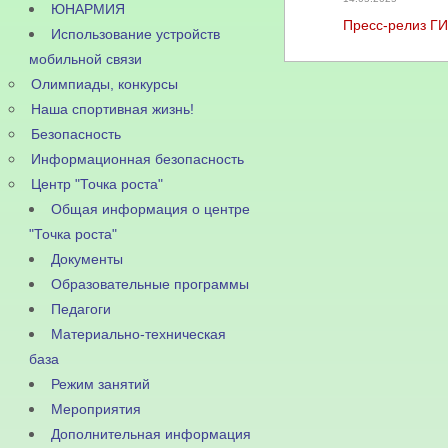
ЮНАРМИЯ
Пресс-релиз Г
Использование устройств
мобильной связи
Олимпиады, конкурсы
Наша спортивная жизнь!
Безопасность
Информационная безопасность
Центр "Точка роста"
Общая информация о центре
"Точка роста"
Документы
Образовательные программы
Педагоги
Материально-техническая
база
Режим занятий
Мероприятия
Дополнительная информация