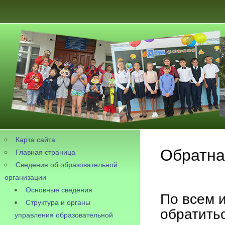
Карта сайта
Обратна
Главная страница
Сведения об образовательной
организации
Основные сведения
По всем 
Структура и органы
обратитьс
управления образовательной