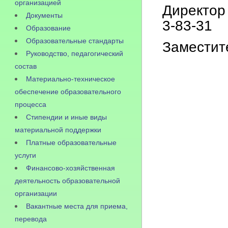
организацией
Директор
Документы
3-83-31
Образование
Образовательные стандарты
Заместит
Руководство, педагогический
состав
Материально-техническое
обеспечение образовательного
процесса
Стипендии и иные виды
материальной поддержки
Платные образовательные
услуги
Финансово-хозяйственная
деятельность образовательной
организации
Вакантные места для приема,
перевода