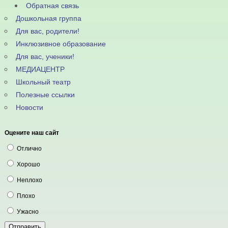
Обратная связь
Дошкольная группа
Для вас, родители!
Инклюзивное образование
Для вас, ученики!
МЕДИАЦЕНТР
Школьный театр
Полезные ссылки
Новости
Оцените наш сайт
Отлично
Хорошо
Неплохо
Плохо
Ужасно