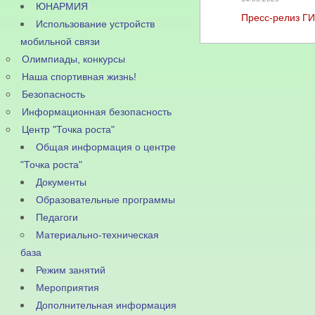
ЮНАРМИЯ
Пресс-релиз Г
Использование устройств
мобильной связи
Олимпиады, конкурсы
Наша спортивная жизнь!
Безопасность
Информационная безопасность
Центр "Точка роста"
Общая информация о центре
"Точка роста"
Документы
Образовательные программы
Педагоги
Материально-техническая
база
Режим занятий
Мероприятия
Дополнительная информация