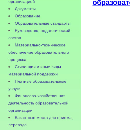
образоват
организацией
Документы
Образование
Образовательные стандарты
Руководство, педагогический
состав
Материально-техническое
обеспечение образовательного
процесса
Стипендии и иные виды
материальной поддержки
Платные образовательные
услуги
Финансово-хозяйственная
деятельность образовательной
организации
Вакантные места для приема,
перевода