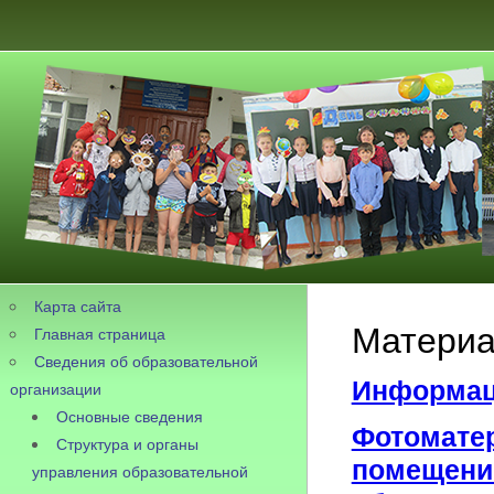
Карта сайта
Материа
Главная страница
Сведения об образовательной
Информаци
организации
Основные сведения
Фотомате
Структура и органы
помещени
управления образовательной