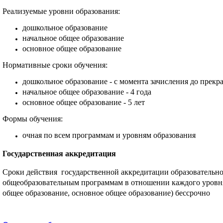
Реализуемые уровни образования:
дошкольное образование
начальное общее образование
основное общее образование
Нормативные сроки обучения:
дошкольное образование - с момента зачисления до прек
начальное общее образование - 4 года
основное общее образование - 5 лет
Формы обучения:
очная по всем программам и уровням образования
Государственная аккредитация
Сроки действия государственной аккредитации образовательн
общеобразовательным программам в отношении каждого уровня
общее образование, основное общее образование) бессрочно