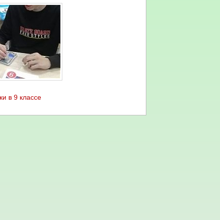
ки в 9 классе