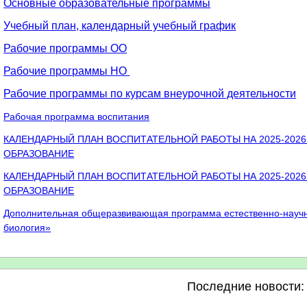
Основные образовательные программы
Учебный план, календарный учебный график
Рабочие программы ОО
Рабочие программы НО
Рабочие программы по курсам внеурочной деятельности
Рабочая программа воспитания
КАЛЕНДАРНЫЙ ПЛАН ВОСПИТАТЕЛЬНОЙ РАБОТЫ НА 2025-202
ОБРАЗОВАНИЕ
КАЛЕНДАРНЫЙ ПЛАН ВОСПИТАТЕЛЬНОЙ РАБОТЫ НА 2025-202
ОБРАЗОВАНИЕ
Дополнительная общеразвивающая программа естественно-научн
биология»
Последние новости: