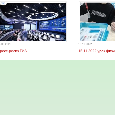
4.05.2025
15.11.2022
ресс-релиз ГИА
15.11.2022 урок физи