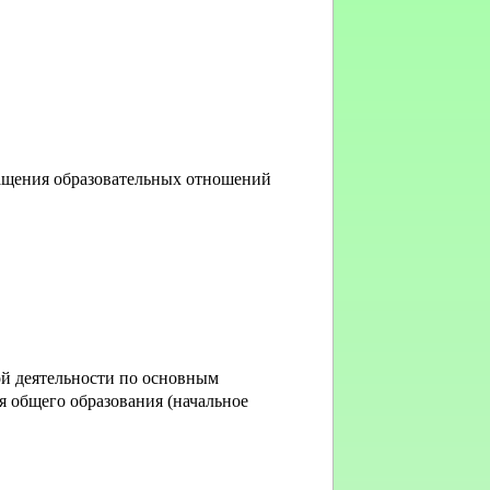
ращения образовательных отношений
ой деятельности по основным
 общего образования (начальное