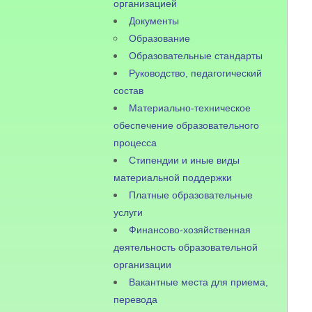
организацией
Документы
Образование
Образовательные стандарты
Руководство, педагогический
состав
Материально-техническое
обеспечение образовательного
процесса
Стипендии и иные виды
материальной поддержки
Платные образовательные
услуги
Финансово-хозяйственная
деятельность образовательной
организации
Вакантные места для приема,
перевода