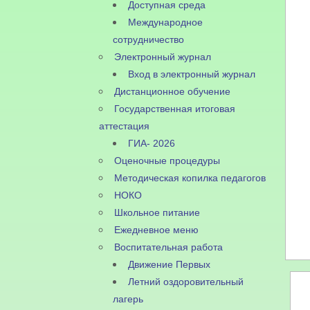
Доступная среда
Международное
сотрудничество
Электронный журнал
Вход в электронный журнал
Дистанционное обучение
Государственная итоговая
аттестация
ГИА- 2026
Оценочные процедуры
Методическая копилка педагогов
НОКО
Школьное питание
Ежедневное меню
Воспитательная работа
Движение Первых
Летний оздоровительный
лагерь