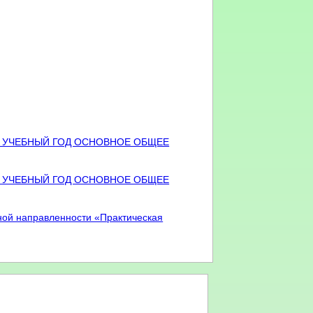
6 УЧЕБНЫЙ ГОД ОСНОВНОЕ ОБЩЕЕ
6 УЧЕБНЫЙ ГОД ОСНОВНОЕ ОБЩЕЕ
ой направленности «Практическая