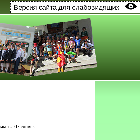
Версия сайта для слабовидящих
ами - 0 человек