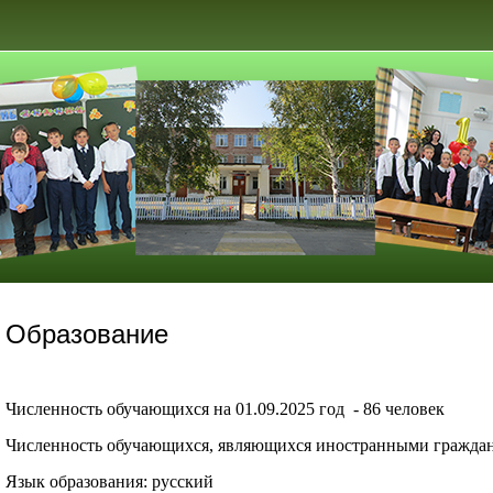
Образование
Численность обучающихся на 01.09.2025 год - 86 человек
Численность обучающихся, являющихся иностранными граждан
Язык образования: русский