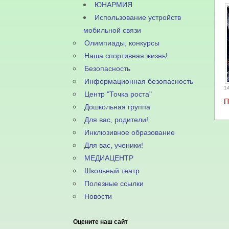
ЮНАРМИЯ
Использование устройств
мобильной связи
Олимпиады, конкурсы
Наша спортивная жизнь!
Безопасность
Информационная безопасность
1
Центр "Точка роста"
П
Дошкольная группа
Для вас, родители!
Инклюзивное образование
Для вас, ученики!
МЕДИАЦЕНТР
Школьный театр
Полезные ссылки
Новости
Оцените наш сайт