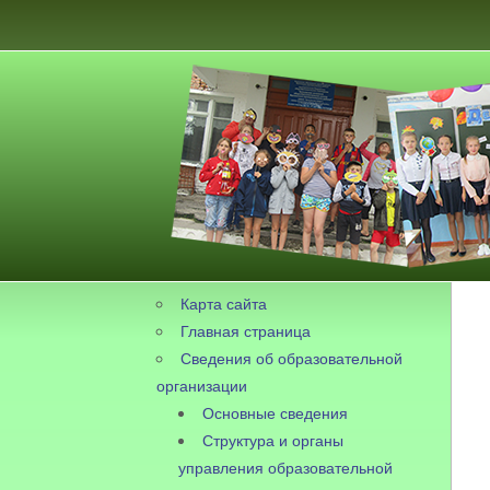
Карта сайта
Главная страница
Сведения об образовательной
организации
Основные сведения
Структура и органы
управления образовательной