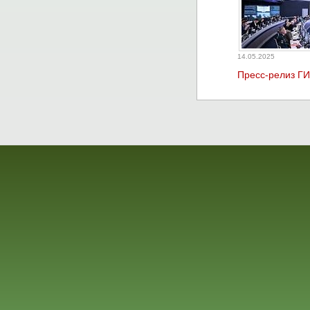
14.05.2025
Пресс-релиз Г