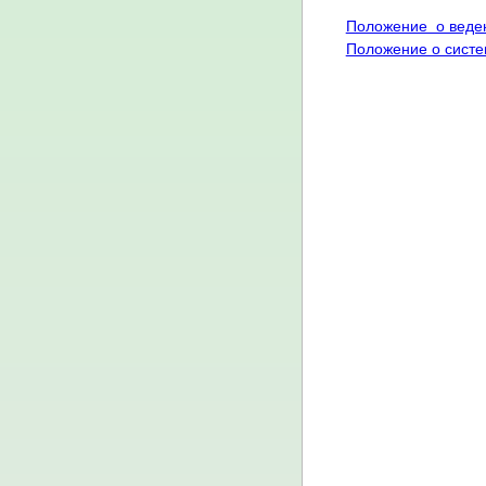
Положение о веден
Положение о систе