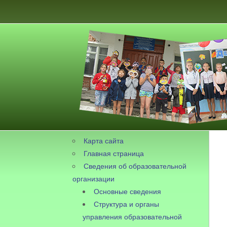
Карта сайта
Главная страница
Сведения об образовательной
организации
Основные сведения
Структура и органы
управления образовательной