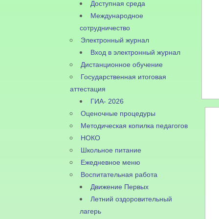
Доступная среда
Международное
сотрудничество
Электронный журнал
Вход в электронный журнал
Дистанционное обучение
Государственная итоговая
аттестация
ГИА- 2026
Оценочные процедуры
Методическая копилка педагогов
НОКО
Школьное питание
Ежедневное меню
Воспитательная работа
Движение Первых
Летний оздоровительный
лагерь