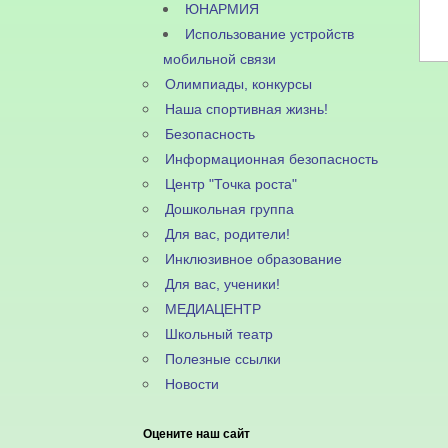
ЮНАРМИЯ
Использование устройств
мобильной связи
Олимпиады, конкурсы
Наша спортивная жизнь!
Безопасность
Информационная безопасность
Центр "Точка роста"
Дошкольная группа
Для вас, родители!
Инклюзивное образование
Для вас, ученики!
МЕДИАЦЕНТР
Школьный театр
Полезные ссылки
Новости
Оцените наш сайт