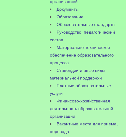
организацией
Документы
Образование
Образовательные стандарты
Руководство, педагогический
состав
Материально-техническое
обеспечение образовательного
процесса
Стипендии и иные виды
материальной поддержки
Платные образовательные
услуги
Финансово-хозяйственная
деятельность образовательной
организации
Вакантные места для приема,
перевода