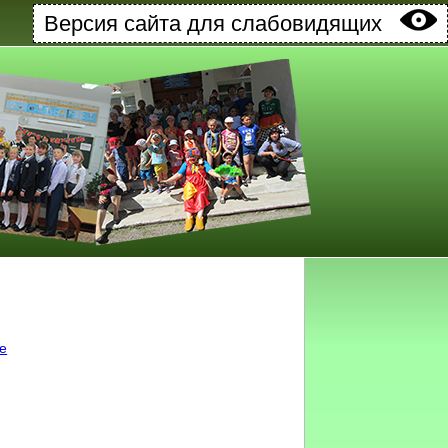
Версия сайта для слабовидящих
ке