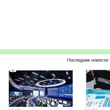
Последние новости:
14.05.2025
15.11.2022