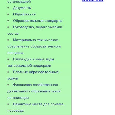
организацией
Документы
Образование
Образовательные стандарты
Руководство, педагогический
состав
Материально-техническое
обеспечение образовательного
процесса
Стипендии и иные виды
материальной поддержки
Платные образовательные
услуги
Финансово-хозяйственная
деятельность образовательной
организации
Вакантные места для приема,
перевода