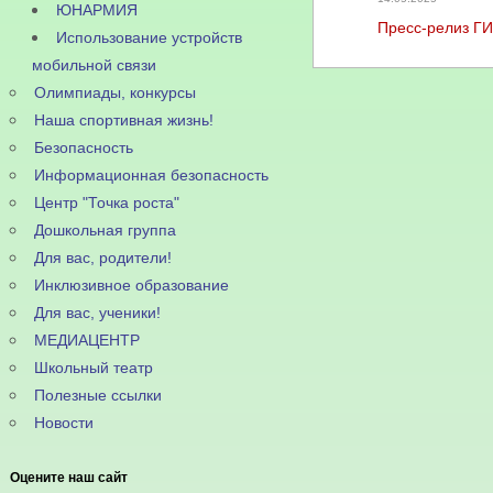
ЮНАРМИЯ
Пресс-релиз Г
Использование устройств
мобильной связи
Олимпиады, конкурсы
Наша спортивная жизнь!
Безопасность
Информационная безопасность
Центр "Точка роста"
Дошкольная группа
Для вас, родители!
Инклюзивное образование
Для вас, ученики!
МЕДИАЦЕНТР
Школьный театр
Полезные ссылки
Новости
Оцените наш сайт