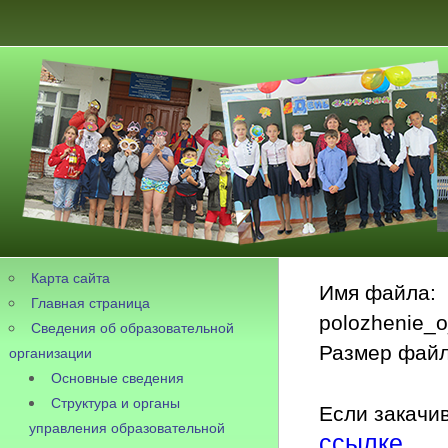
Карта сайта
Имя файла:
Главная страница
polozhenie_o
Сведения об образовательной
Размер файл
организации
Основные сведения
Структура и органы
Если закачив
управления образовательной
ссылке