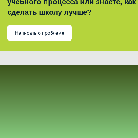
учебного процесса или знаете, как
сделать школу лучше?
Написать о проблеме