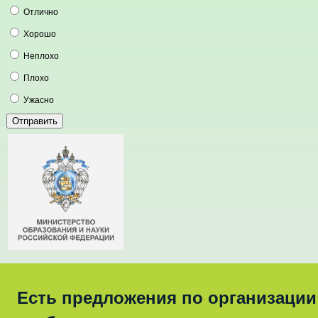
Отлично
Хорошо
Неплохо
Плохо
Ужасно
Есть предложения по организации