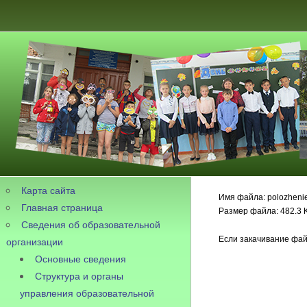
Карта сайта
Имя файла: polozhenie-
Главная страница
Размер файла: 482.3 
Сведения об образовательной
Если закачивание фай
организации
Основные сведения
Структура и органы
управления образовательной