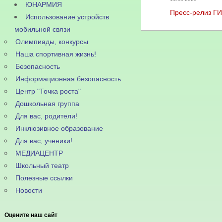
ЮНАРМИЯ
Пресс-релиз Г
Использование устройств
мобильной связи
Олимпиады, конкурсы
Наша спортивная жизнь!
Безопасность
Информационная безопасность
Центр "Точка роста"
Дошкольная группа
Для вас, родители!
Инклюзивное образование
Для вас, ученики!
МЕДИАЦЕНТР
Школьный театр
Полезные ссылки
Новости
Оцените наш сайт