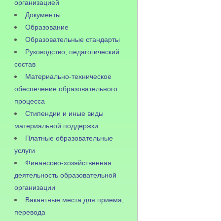
организацией
Документы
Образование
Образовательные стандарты
Руководство, педагогический
состав
Материально-техническое
обеспечение образовательного
процесса
Стипендии и иные виды
материальной поддержки
Платные образовательные
услуги
Финансово-хозяйственная
деятельность образовательной
организации
Вакантные места для приема,
перевода