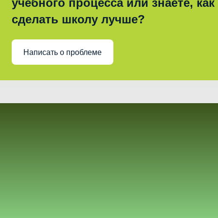
учебного процесса или знаете, как
сделать школу лучше?
Написать о проблеме