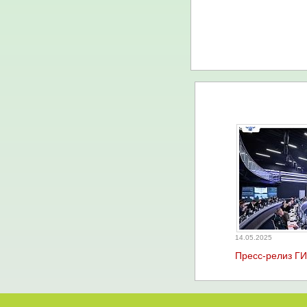
14.05.2025
Пресс-релиз Г