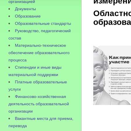
измерен
организацией
Документы
Областно
Образование
образов
Образовательные стандарты
Руководство, педагогический
состав
Материально-техническое
обеспечение образовательного
процесса
Стипендии и иные виды
материальной поддержки
Платные образовательные
услуги
Финансово-хозяйственная
деятельность образовательной
организации
Вакантные места для приема,
перевода