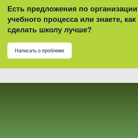
Есть предложения по организации
учебного процесса или знаете, как
сделать школу лучше?
Написать о проблеме