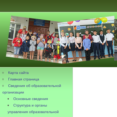
Карта сайта
Главная страница
Сведения об образовательной
организации
Основные сведения
Структура и органы
управления образовательной