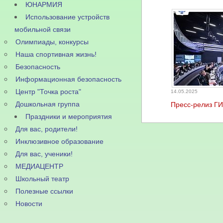
ЮНАРМИЯ
Использование устройств
мобильной связи
Олимпиады, конкурсы
Наша спортивная жизнь!
Безопасность
Информационная безопасность
Центр "Точка роста"
14.05.2025
Дошкольная группа
Пресс-релиз Г
Праздники и мероприятия
Для вас, родители!
Инклюзивное образование
Для вас, ученики!
МЕДИАЦЕНТР
Школьный театр
Полезные ссылки
Новости