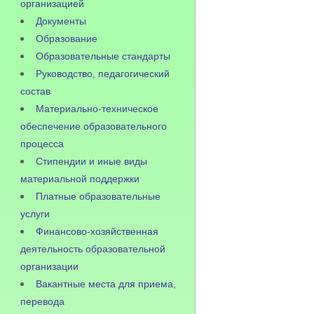
организацией
Документы
Образование
Образовательные стандарты
Руководство, педагогический
состав
Материально-техническое
обеспечение образовательного
процесса
Стипендии и иные виды
материальной поддержки
Платные образовательные
услуги
Финансово-хозяйственная
деятельность образовательной
организации
Вакантные места для приема,
перевода