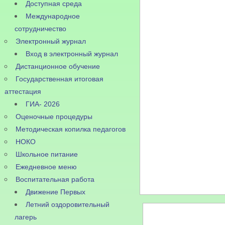
Доступная среда
Международное
сотрудничество
Электронный журнал
Вход в электронный журнал
Дистанционное обучение
Государственная итоговая
аттестация
ГИА- 2026
Оценочные процедуры
Методическая копилка педагогов
НОКО
Школьное питание
Ежедневное меню
Воспитательная работа
Движение Первых
Летний оздоровительный
лагерь