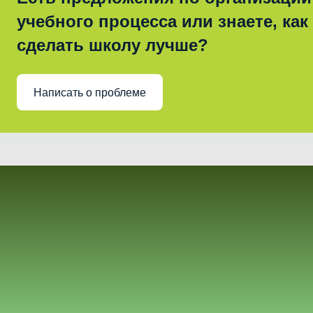
учебного процесса или знаете, как
сделать школу лучше?
Написать о проблеме