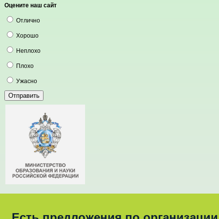
Оцените наш сайт
Отлично
Хорошо
Неплохо
Плохо
Ужасно
Есть предложения по организации