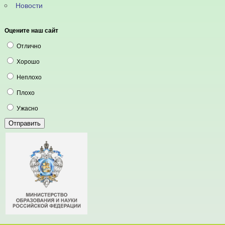
Новости
Оцените наш сайт
Отлично
Хорошо
Неплохо
Плохо
Ужасно