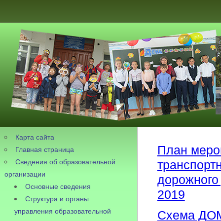
Карта сайта
План меро
Главная страница
Сведения об образовательной
транспорт
организации
дорожного
Основные сведения
2019
Структура и органы
управления образовательной
Схема ДО