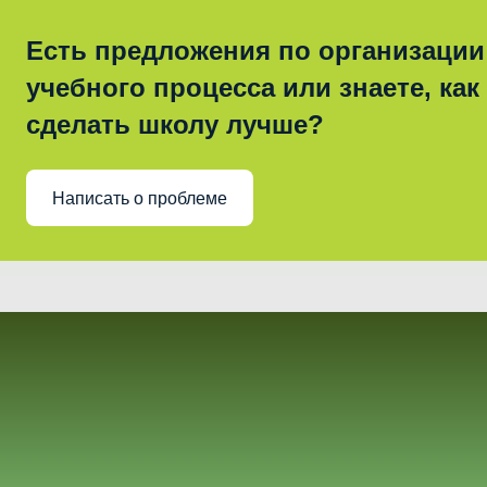
Есть предложения по организации
учебного процесса или знаете, как
сделать школу лучше?
Написать о проблеме