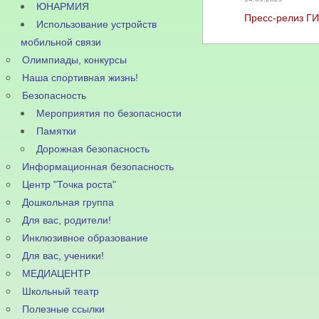
ЮНАРМИЯ
Пресс-релиз Г
Использование устройств
мобильной связи
Олимпиады, конкурсы
Наша спортивная жизнь!
Безопасность
Мероприятия по безопасности
Памятки
Дорожная безопасность
Информационная безопасность
Центр "Точка роста"
Дошкольная группа
Для вас, родители!
Инклюзивное образование
Для вас, ученики!
МЕДИАЦЕНТР
Школьный театр
Полезные ссылки