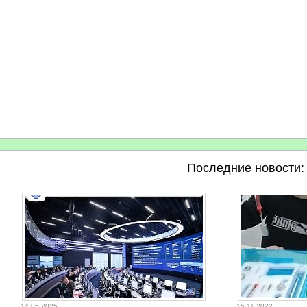
Последние новости:
14.05.2025
15.11.2022