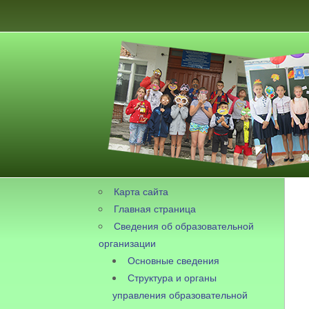
Карта сайта
Главная страница
Сведения об образовательной
организации
Основные сведения
Структура и органы
управления образовательной