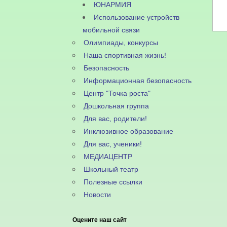
ЮНАРМИЯ
Использование устройств
мобильной связи
Олимпиады, конкурсы
Наша спортивная жизнь!
Безопасность
Информационная безопасность
Центр "Точка роста"
Дошкольная группа
Для вас, родители!
Инклюзивное образование
Для вас, ученики!
МЕДИАЦЕНТР
Школьный театр
Полезные ссылки
Новости
Оцените наш сайт