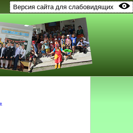
Версия сайта для слабовидящих
ке