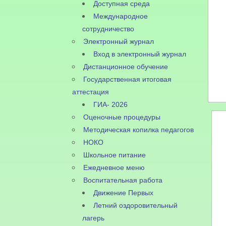
Доступная среда
Международное
сотрудничество
Электронный журнал
Вход в электронный журнал
Дистанционное обучение
Государственная итоговая
аттестация
ГИА- 2026
Оценочные процедуры
Методическая копилка педагогов
НОКО
Школьное питание
Ежедневное меню
Воспитательная работа
Движение Первых
Летний оздоровительный
лагерь