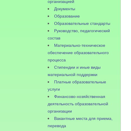
организацией
Документы
Образование
Образовательные стандарты
Руководство, педагогический
состав
Материально-техническое
обеспечение образовательного
процесса
Стипендии и иные виды
материальной поддержки
Платные образовательные
услуги
Финансово-хозяйственная
деятельность образовательной
организации
Вакантные места для приема,
перевода