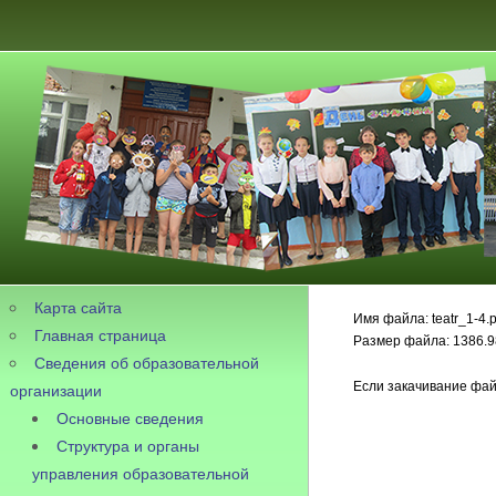
Карта сайта
Имя файла: teatr_1-4.p
Главная страница
Размер файла: 1386.9
Сведения об образовательной
Если закачивание фай
организации
Основные сведения
Структура и органы
управления образовательной