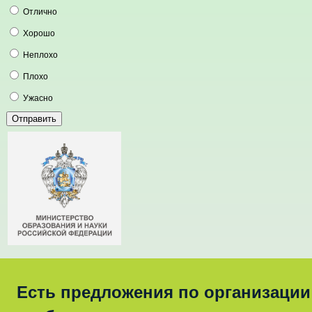
Отлично
Хорошо
Неплохо
Плохо
Ужасно
Есть предложения по организации