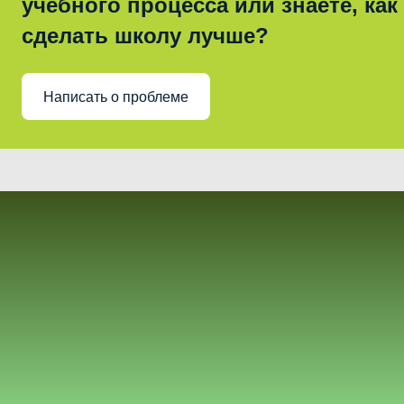
учебного процесса или знаете, как
сделать школу лучше?
Написать о проблеме