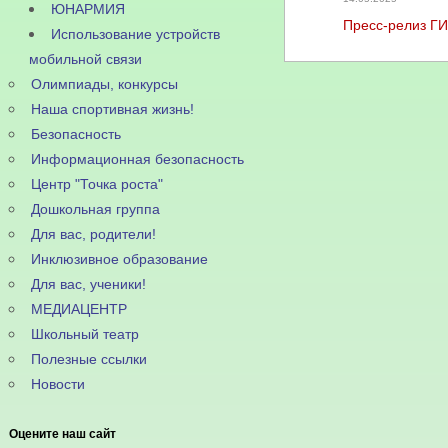
ЮНАРМИЯ
Пресс-релиз Г
Использование устройств
мобильной связи
Олимпиады, конкурсы
Наша спортивная жизнь!
Безопасность
Информационная безопасность
Центр "Точка роста"
Дошкольная группа
Для вас, родители!
Инклюзивное образование
Для вас, ученики!
МЕДИАЦЕНТР
Школьный театр
Полезные ссылки
Новости
Оцените наш сайт