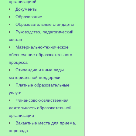
организацией
Документы
Образование
Образовательные стандарты
Руководство, педагогический
состав
Материально-техническое
обеспечение образовательного
процесса
Стипендии и иные виды
материальной поддержки
Платные образовательные
услуги
Финансово-хозяйственная
деятельность образовательной
организации
Вакантные места для приема,
перевода