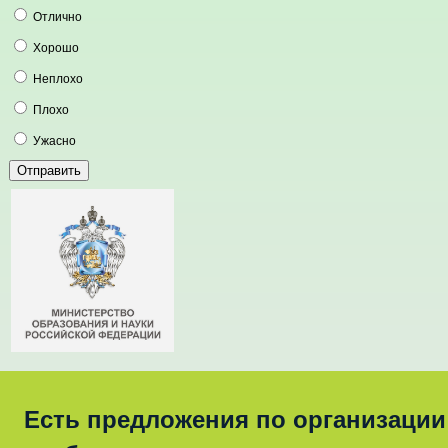
Отлично
Хорошо
Неплохо
Плохо
Ужасно
Есть предложения по организации