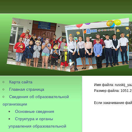
Карта сайта
Имя файла: russkij_ya
Главная страница
Размер файла: 1051.2
Сведения об образовательной
Если закачивание фай
организации
Основные сведения
Структура и органы
управления образовательной