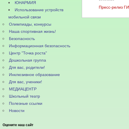
ЮНАРМИЯ
Пресс-релиз Г
Использование устройств
мобильной связи
Олимпиады, конкурсы
Наша спортивная жизнь!
Безопасность
Информационная безопасность
Центр "Точка роста"
Дошкольная группа
Для вас, родители!
Инклюзивное образование
Для вас, ученики!
МЕДИАЦЕНТР
Школьный театр
Полезные ссылки
Новости
Оцените наш сайт