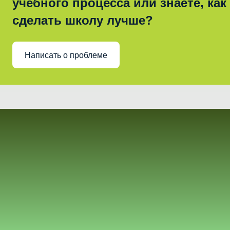
учебного процесса или знаете, как
сделать школу лучше?
Написать о проблеме