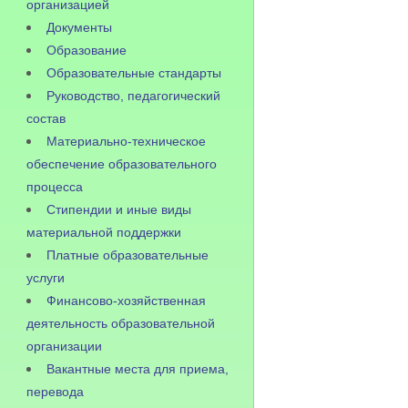
организацией
Документы
Образование
Образовательные стандарты
Руководство, педагогический
состав
Материально-техническое
обеспечение образовательного
процесса
Стипендии и иные виды
материальной поддержки
Платные образовательные
услуги
Финансово-хозяйственная
деятельность образовательной
организации
Вакантные места для приема,
перевода