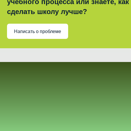
учебного процесса или знаете, как
сделать школу лучше?
Написать о проблеме