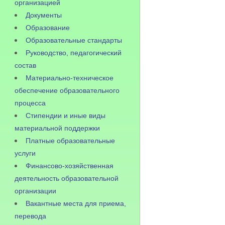
организацией
Документы
Образование
Образовательные стандарты
Руководство, педагогический
состав
Материально-техническое
обеспечение образовательного
процесса
Стипендии и иные виды
материальной поддержки
Платные образовательные
услуги
Финансово-хозяйственная
деятельность образовательной
организации
Вакантные места для приема,
перевода