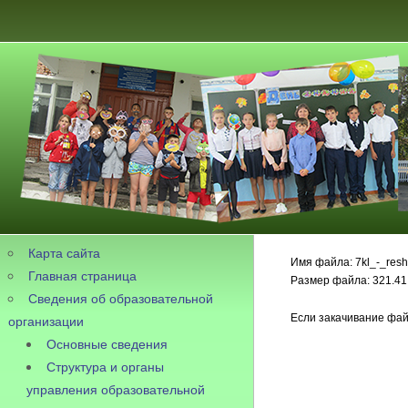
Карта сайта
Имя файла: 7kl_-_resh
Главная страница
Размер файла: 321.41
Сведения об образовательной
Если закачивание фай
организации
Основные сведения
Структура и органы
управления образовательной