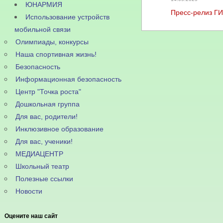
ЮНАРМИЯ
Пресс-релиз Г
Использование устройств
мобильной связи
Олимпиады, конкурсы
Наша спортивная жизнь!
Безопасность
Информационная безопасность
Центр "Точка роста"
Дошкольная группа
Для вас, родители!
Инклюзивное образование
Для вас, ученики!
МЕДИАЦЕНТР
Школьный театр
Полезные ссылки
Новости
Оцените наш сайт