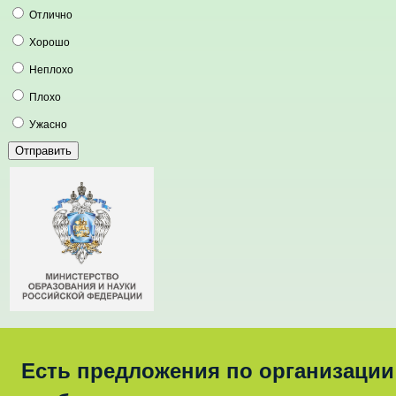
Отлично
Хорошо
Неплохо
Плохо
Ужасно
Есть предложения по организации