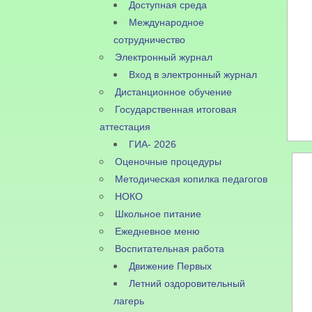
Доступная среда
Международное
сотрудничество
Электронный журнал
Вход в электронный журнал
Дистанционное обучение
Государственная итоговая
аттестация
ГИА- 2026
Оценочные процедуры
Методическая копилка педагогов
НОКО
Школьное питание
Ежедневное меню
Воспитательная работа
Движение Первых
Летний оздоровительный
лагерь