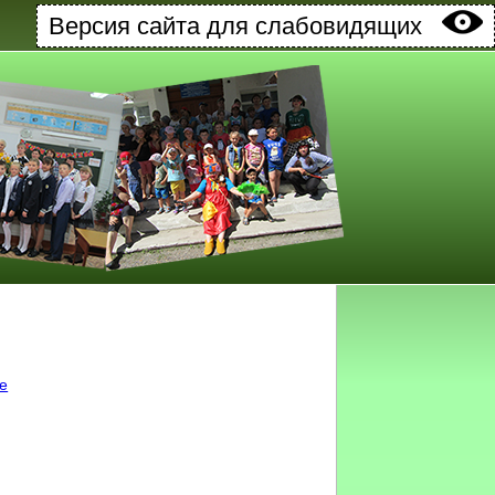
Версия сайта для слабовидящих
ке