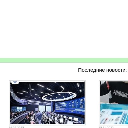
Последние новости:
14.05.2025
15.11.2022