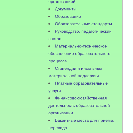
организацией
Документы
Образование
Образовательные стандарты
Руководство, педагогический
состав
Материально-техническое
обеспечение образовательного
процесса
Стипендии и иные виды
материальной поддержки
Платные образовательные
услуги
Финансово-хозяйственная
деятельность образовательной
организации
Вакантные места для приема,
перевода