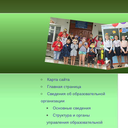
Карта сайта
Главная страница
Сведения об образовательной
организации
Основные сведения
Структура и органы
управления образовательной