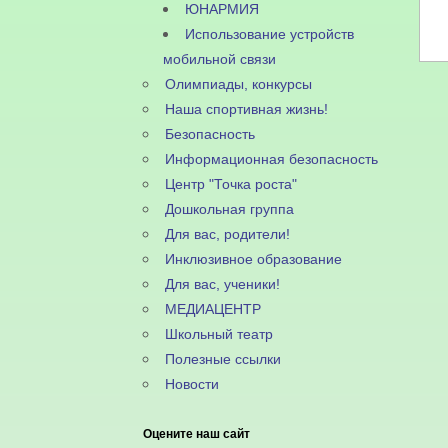
ЮНАРМИЯ
Использование устройств
мобильной связи
Олимпиады, конкурсы
Наша спортивная жизнь!
Безопасность
Информационная безопасность
Центр "Точка роста"
Дошкольная группа
Для вас, родители!
Инклюзивное образование
Для вас, ученики!
МЕДИАЦЕНТР
Школьный театр
Полезные ссылки
Новости
Оцените наш сайт