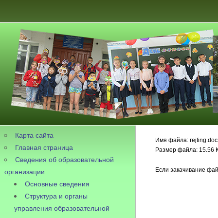
Карта сайта
Имя файла: rejting.doc
Главная страница
Размер файла: 15.56 
Сведения об образовательной
Если закачивание фай
организации
Основные сведения
Структура и органы
управления образовательной