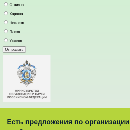
Отлично
Хорошо
Неплохо
Плохо
Ужасно
Есть предложения по организации