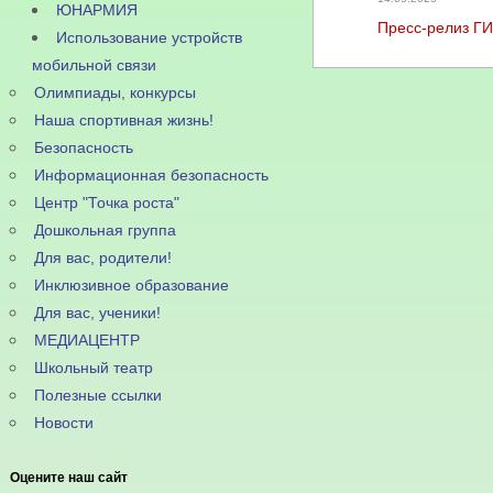
ЮНАРМИЯ
Пресс-релиз Г
Использование устройств
мобильной связи
Олимпиады, конкурсы
Наша спортивная жизнь!
Безопасность
Информационная безопасность
Центр "Точка роста"
Дошкольная группа
Для вас, родители!
Инклюзивное образование
Для вас, ученики!
МЕДИАЦЕНТР
Школьный театр
Полезные ссылки
Новости
Оцените наш сайт