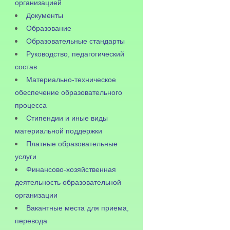
организацией
Документы
Образование
Образовательные стандарты
Руководство, педагогический
состав
Материально-техническое
обеспечение образовательного
процесса
Стипендии и иные виды
материальной поддержки
Платные образовательные
услуги
Финансово-хозяйственная
деятельность образовательной
организации
Вакантные места для приема,
перевода