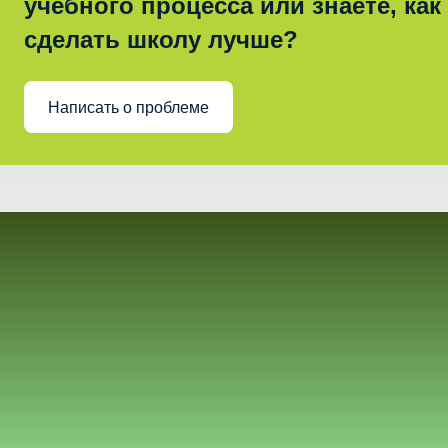
учебного процесса или знаете, как
сделать школу лучше?
Написать о проблеме