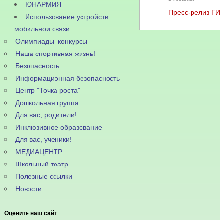
ЮНАРМИЯ
Пресс-релиз Г
Использование устройств
мобильной связи
Олимпиады, конкурсы
Наша спортивная жизнь!
Безопасность
Информационная безопасность
Центр "Точка роста"
Дошкольная группа
Для вас, родители!
Инклюзивное образование
Для вас, ученики!
МЕДИАЦЕНТР
Школьный театр
Полезные ссылки
Новости
Оцените наш сайт