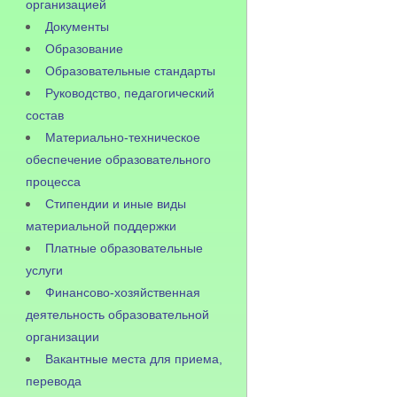
организацией
Документы
Образование
Образовательные стандарты
Руководство, педагогический
состав
Материально-техническое
обеспечение образовательного
процесса
Стипендии и иные виды
материальной поддержки
Платные образовательные
услуги
Финансово-хозяйственная
деятельность образовательной
организации
Вакантные места для приема,
перевода