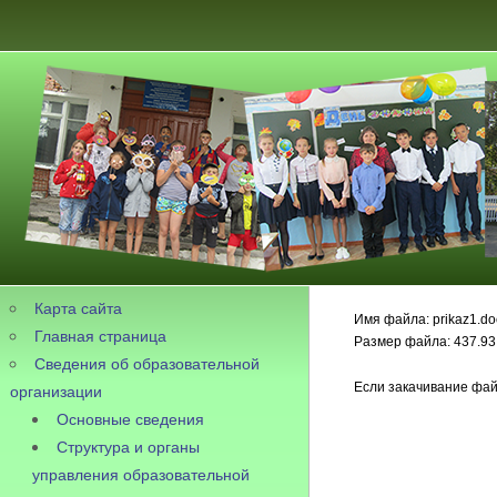
Карта сайта
Имя файла: prikaz1.do
Главная страница
Размер файла: 437.93
Сведения об образовательной
Если закачивание фай
организации
Основные сведения
Структура и органы
управления образовательной