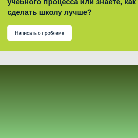
учебного процесса или знаете, как
сделать школу лучше?
Написать о проблеме