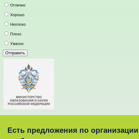
Отлично
Хорошо
Неплохо
Плохо
Ужасно
Есть предложения по организации