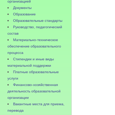
организацией
Документы
Образование
Образовательные стандарты
Руководство, педагогический
состав
Материально-техническое
обеспечение образовательного
процесса
Стипендии и иные виды
материальной поддержки
Платные образовательные
услуги
Финансово-хозяйственная
деятельность образовательной
организации
Вакантные места для приема,
перевода