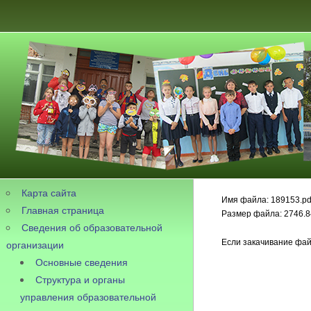
Карта сайта
Имя файла: 189153.pd
Главная страница
Размер файла: 2746.8
Сведения об образовательной
Если закачивание фай
организации
Основные сведения
Структура и органы
управления образовательной