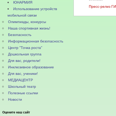
ЮНАРМИЯ
Пресс-релиз Г
Использование устройств
мобильной связи
Олимпиады, конкурсы
Наша спортивная жизнь!
Безопасность
Информационная безопасность
Центр "Точка роста"
Дошкольная группа
Для вас, родители!
Инклюзивное образование
Для вас, ученики!
МЕДИАЦЕНТР
Школьный театр
Полезные ссылки
Новости
Оцените наш сайт