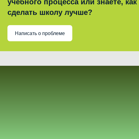
учебного процесса или знаете, как
сделать школу лучше?
Написать о проблеме