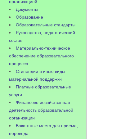
организацией
Документы
Образование
Образовательные стандарты
Руководство, педагогический
состав
Материально-техническое
обеспечение образовательного
процесса
Стипендии и иные виды
материальной поддержки
Платные образовательные
услуги
Финансово-хозяйственная
деятельность образовательной
организации
Вакантные места для приема,
перевода