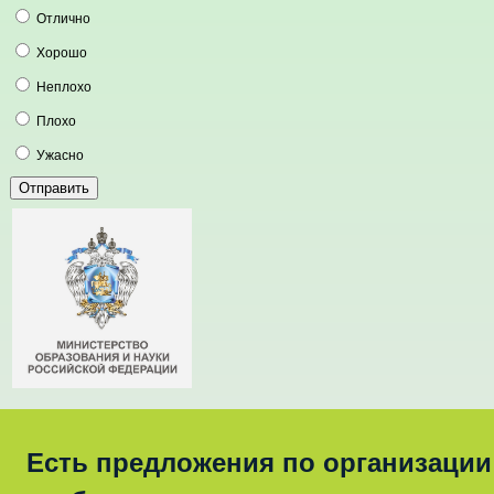
Отлично
Хорошо
Неплохо
Плохо
Ужасно
Есть предложения по организации