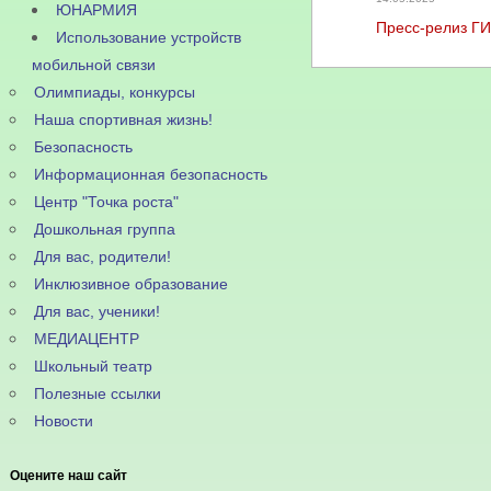
ЮНАРМИЯ
Пресс-релиз Г
Использование устройств
мобильной связи
Олимпиады, конкурсы
Наша спортивная жизнь!
Безопасность
Информационная безопасность
Центр "Точка роста"
Дошкольная группа
Для вас, родители!
Инклюзивное образование
Для вас, ученики!
МЕДИАЦЕНТР
Школьный театр
Полезные ссылки
Новости
Оцените наш сайт