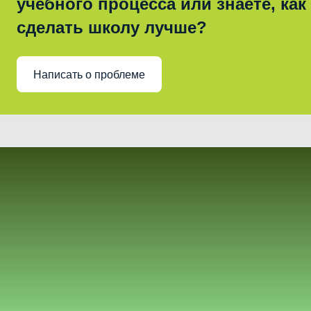
учебного процесса или знаете, как
сделать школу лучше?
Написать о проблеме