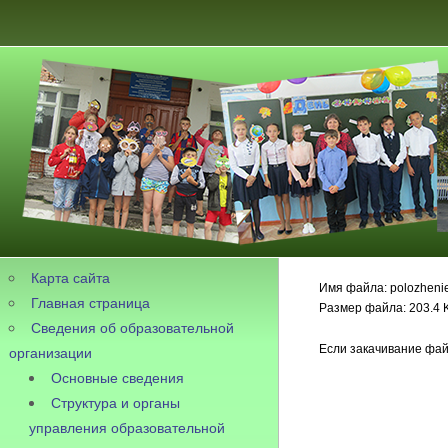
Карта сайта
Имя файла: polozheni
Главная страница
Размер файла: 203.4 
Сведения об образовательной
Если закачивание фай
организации
Основные сведения
Структура и органы
управления образовательной