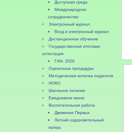
Доступная среда
Международное
сотрудничество
Электронный журнал
Вход в электронный журнал
Дистанционное обучение
Государственная итоговая
аттестация
ГИА- 2026
Оценочные процедуры
Методическая копилка педагогов
НОКО
Школьное питание
Ежедневное меню
Воспитательная работа
Движение Первых
Летний оздоровительный
лагерь