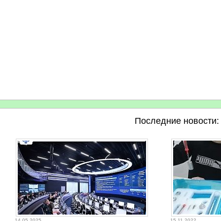
Последние новости:
14.05.2025
15.11.2022