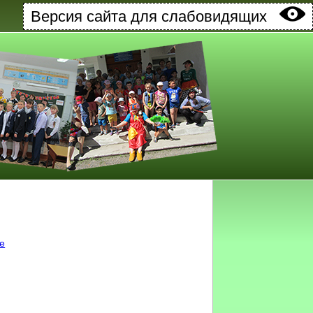
Версия сайта для слабовидящих
ке