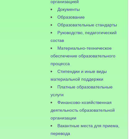
организацией
Документы
Образование
Образовательные стандарты
Руководство, педагогический
состав
Материально-техническое
обеспечение образовательного
процесса
Стипендии и иные виды
материальной поддержки
Платные образовательные
услуги
Финансово-хозяйственная
деятельность образовательной
организации
Вакантные места для приема,
перевода