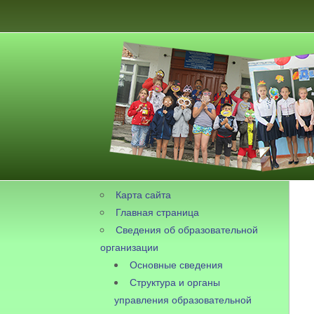
Карта сайта
Главная страница
Сведения об образовательной
организации
Основные сведения
Структура и органы
управления образовательной