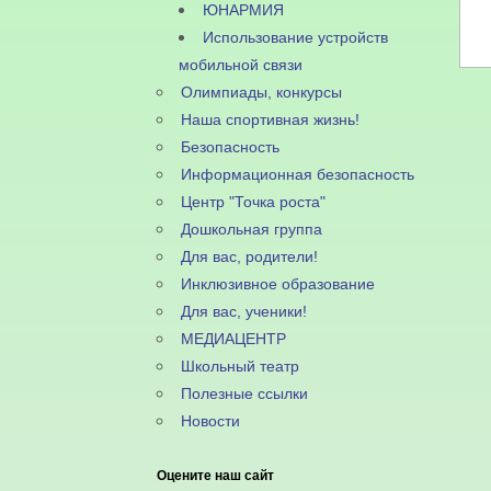
ЮНАРМИЯ
Использование устройств
мобильной связи
Олимпиады, конкурсы
Наша спортивная жизнь!
Безопасность
Информационная безопасность
Центр "Точка роста"
Дошкольная группа
Для вас, родители!
Инклюзивное образование
Для вас, ученики!
МЕДИАЦЕНТР
Школьный театр
Полезные ссылки
Новости
Оцените наш сайт