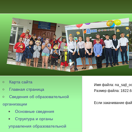
Карта сайта
Имя файла: na_sajt_o
Главная страница
Размер файла: 1822.6
Сведения об образовательной
Если закачивание фай
организации
Основные сведения
Структура и органы
управления образовательной