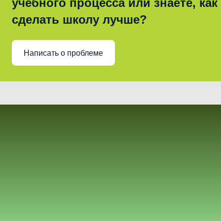
учебного процесса или знаете, как
сделать школу лучше?
Написать о проблеме