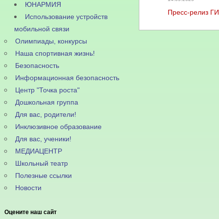
ЮНАРМИЯ
Пресс-релиз Г
Использование устройств
мобильной связи
Олимпиады, конкурсы
Наша спортивная жизнь!
Безопасность
Информационная безопасность
Центр "Точка роста"
Дошкольная группа
Для вас, родители!
Инклюзивное образование
Для вас, ученики!
МЕДИАЦЕНТР
Школьный театр
Полезные ссылки
Новости
Оцените наш сайт