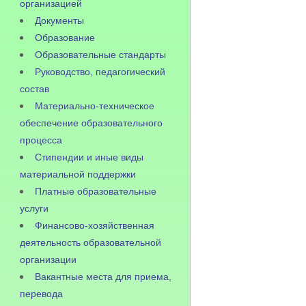
организацией
Документы
Образование
Образовательные стандарты
Руководство, педагогический
состав
Материально-техническое
обеспечение образовательного
процесса
Стипендии и иные виды
материальной поддержки
Платные образовательные
услуги
Финансово-хозяйственная
деятельность образовательной
организации
Вакантные места для приема,
перевода