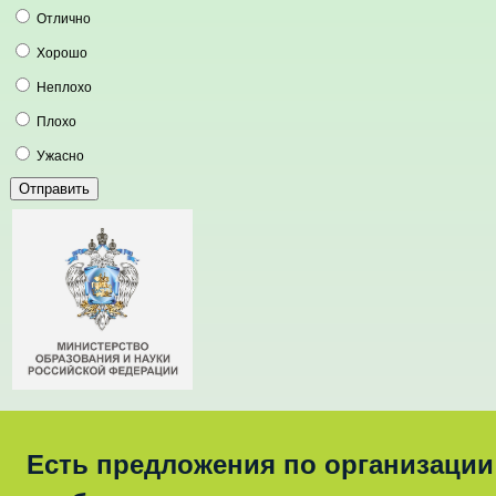
Отлично
Хорошо
Неплохо
Плохо
Ужасно
Есть предложения по организации