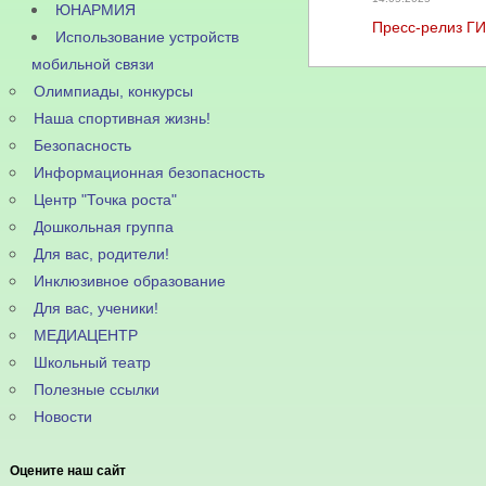
ЮНАРМИЯ
Пресс-релиз Г
Использование устройств
мобильной связи
Олимпиады, конкурсы
Наша спортивная жизнь!
Безопасность
Информационная безопасность
Центр "Точка роста"
Дошкольная группа
Для вас, родители!
Инклюзивное образование
Для вас, ученики!
МЕДИАЦЕНТР
Школьный театр
Полезные ссылки
Новости
Оцените наш сайт