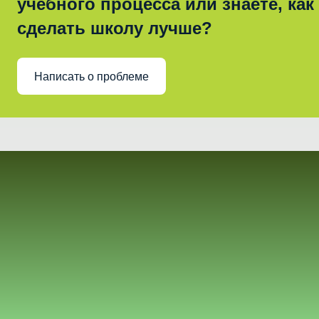
учебного процесса или знаете, как
сделать школу лучше?
Написать о проблеме