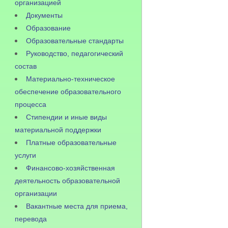
организацией
Документы
Образование
Образовательные стандарты
Руководство, педагогический
состав
Материально-техническое
обеспечение образовательного
процесса
Стипендии и иные виды
материальной поддержки
Платные образовательные
услуги
Финансово-хозяйственная
деятельность образовательной
организации
Вакантные места для приема,
перевода