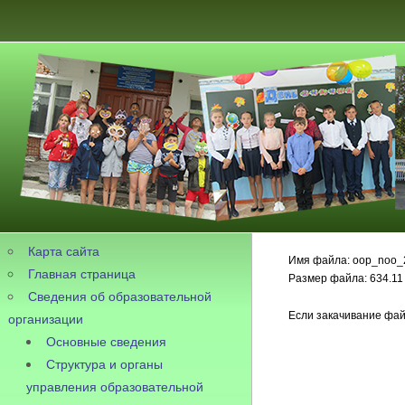
Карта сайта
Имя файла: oop_noo_
Главная страница
Размер файла: 634.11
Сведения об образовательной
Если закачивание фай
организации
Основные сведения
Структура и органы
управления образовательной