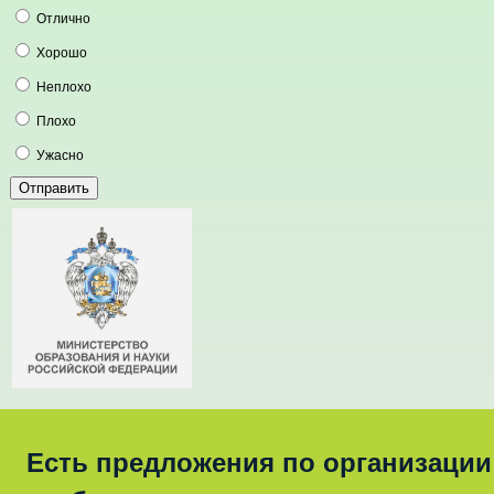
Отлично
Хорошо
Неплохо
Плохо
Ужасно
Есть предложения по организации