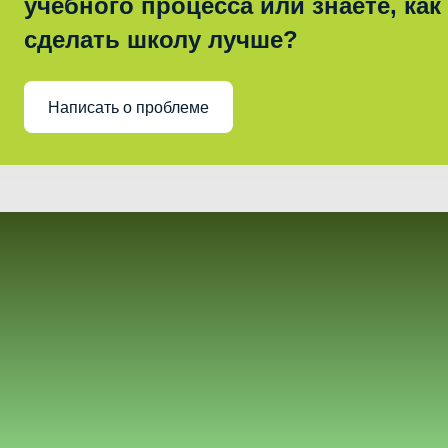
учебного процесса или знаете, как
сделать школу лучше?
Написать о проблеме