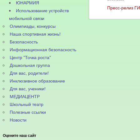
ЮНАРМИЯ
Пресс-релиз Г
Использование устройств
мобильной связи
Олимпиады, конкурсы
Наша спортивная жизнь!
Безопасность
Информационная безопасность
Центр "Точка роста"
Дошкольная группа
Для вас, родители!
Инклюзивное образование
Для вас, ученики!
МЕДИАЦЕНТР
Школьный театр
Полезные ссылки
Новости
Оцените наш сайт