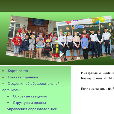
Карта сайта
Имя файла: o_vrede_k
Главная страница
Размер файла: 44.94 
Сведения об образовательной
Если закачивание фай
организации
Основные сведения
Структура и органы
управления образовательной