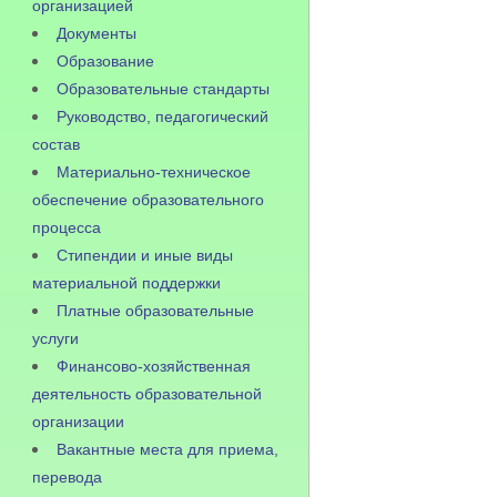
организацией
Документы
Образование
Образовательные стандарты
Руководство, педагогический
состав
Материально-техническое
обеспечение образовательного
процесса
Стипендии и иные виды
материальной поддержки
Платные образовательные
услуги
Финансово-хозяйственная
деятельность образовательной
организации
Вакантные места для приема,
перевода