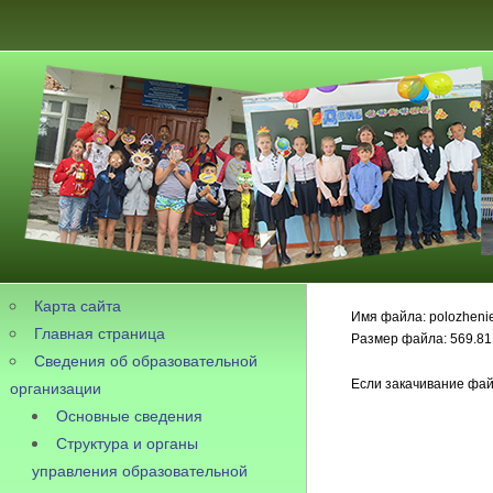
Карта сайта
Имя файла: polozhenie
Главная страница
Размер файла: 569.81
Сведения об образовательной
Если закачивание фай
организации
Основные сведения
Структура и органы
управления образовательной