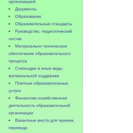
организацией
Документы
Образование
Образовательные стандарты
Руководство, педагогический
состав
Материально-техническое
обеспечение образовательного
процесса
Стипендии и иные виды
материальной поддержки
Платные образовательные
услуги
Финансово-хозяйственная
деятельность образовательной
организации
Вакантные места для приема,
перевода