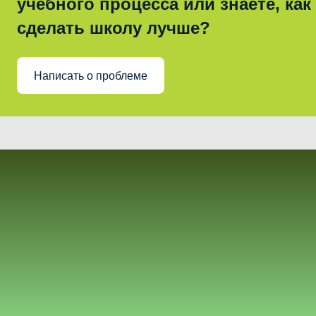
учебного процесса или знаете, как
сделать школу лучше?
Написать о проблеме