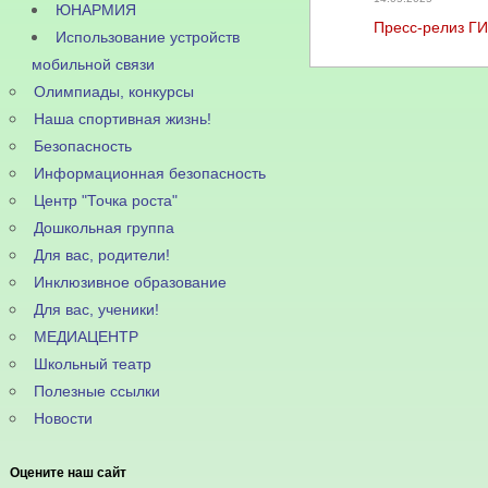
ЮНАРМИЯ
Пресс-релиз Г
Использование устройств
мобильной связи
Олимпиады, конкурсы
Наша спортивная жизнь!
Безопасность
Информационная безопасность
Центр "Точка роста"
Дошкольная группа
Для вас, родители!
Инклюзивное образование
Для вас, ученики!
МЕДИАЦЕНТР
Школьный театр
Полезные ссылки
Новости
Оцените наш сайт