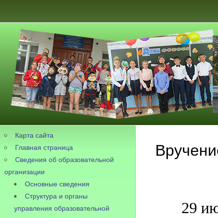
Карта сайта
Вручени
Главная страница
Сведения об образовательной
организации
Основные сведения
Структура и органы
29 ию
управления образовательной