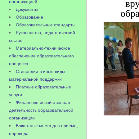
вр
организацией
Документы
обр
Образование
Образовательные стандарты
Руководство, педагогический
состав
Материально-техническое
обеспечение образовательного
процесса
Стипендии и иные виды
материальной поддержки
Платные образовательные
услуги
Финансово-хозяйственная
деятельность образовательной
организации
Вакантные места для приема,
перевода