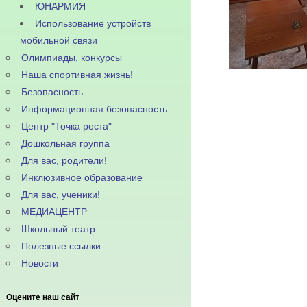
ЮНАРМИЯ
Использование устройств
мобильной связи
Олимпиады, конкурсы
Наша спортивная жизнь!
Безопасность
Информационная безопасность
Центр "Точка роста"
Дошкольная группа
Для вас, родители!
Инклюзивное образование
Для вас, ученики!
МЕДИАЦЕНТР
Школьный театр
Полезные ссылки
Новости
Оцените наш сайт