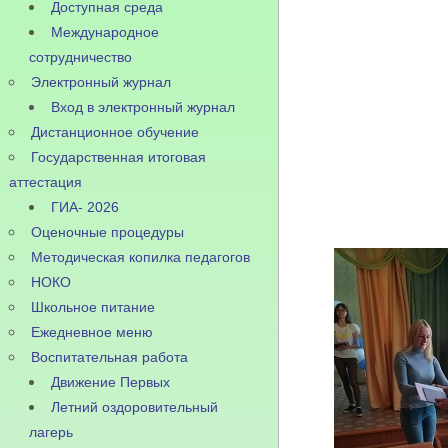
Доступная среда
Международное
сотрудничество
Электронный журнал
Вход в электронный журнал
Дистанционное обучение
Государственная итоговая
аттестация
ГИА- 2026
Оценочные процедуры
Методическая копилка педагогов
НОКО
Школьное питание
Ежедневное меню
Воспитательная работа
Движение Первых
Летний оздоровительный
лагерь