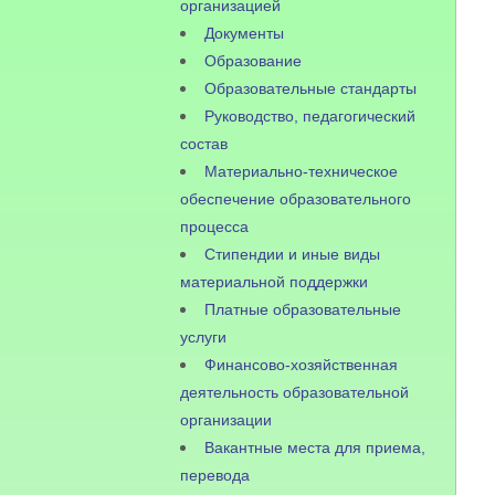
организацией
Документы
Образование
Образовательные стандарты
Руководство, педагогический
состав
Материально-техническое
обеспечение образовательного
процесса
Стипендии и иные виды
материальной поддержки
Платные образовательные
услуги
Финансово-хозяйственная
деятельность образовательной
организации
Вакантные места для приема,
перевода