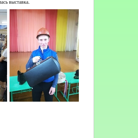
лась выставка.