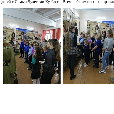
детей с Семью Чудесами Кузбасса. Всем ребятам очень понрави