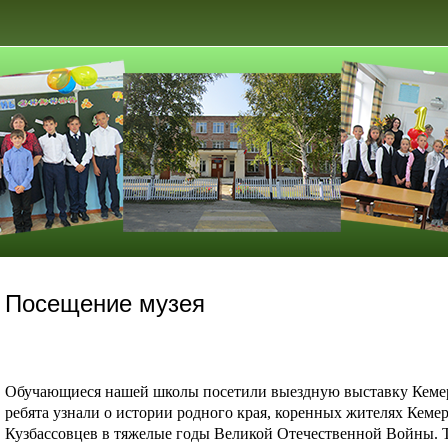
Посещение музея
Обучающиеся нашей школы посетили выездную выставку Кемеро
ребята узнали о истории родного края, коренных жителях Кемер
Кузбассовцев в тяжелые годы Великой Отечественной Войны. 