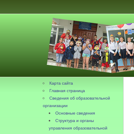
Карта сайта
Главная страница
Сведения об образовательной
организации
Основные сведения
Структура и органы
управления образовательной