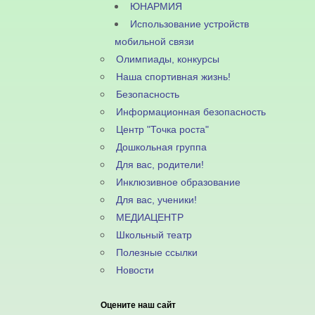
ЮНАРМИЯ
Использование устройств
мобильной связи
Олимпиады, конкурсы
Наша спортивная жизнь!
Безопасность
Информационная безопасность
Центр "Точка роста"
Дошкольная группа
Для вас, родители!
Инклюзивное образование
Для вас, ученики!
МЕДИАЦЕНТР
Школьный театр
Полезные ссылки
Новости
Оцените наш сайт