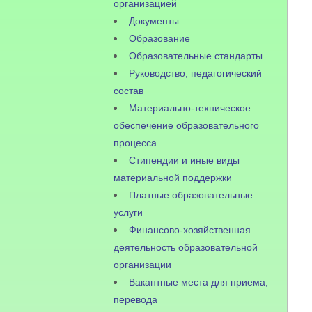
организацией
Документы
Образование
Образовательные стандарты
Руководство, педагогический
состав
Материально-техническое
обеспечение образовательного
процесса
Стипендии и иные виды
материальной поддержки
Платные образовательные
услуги
Финансово-хозяйственная
деятельность образовательной
организации
Вакантные места для приема,
перевода