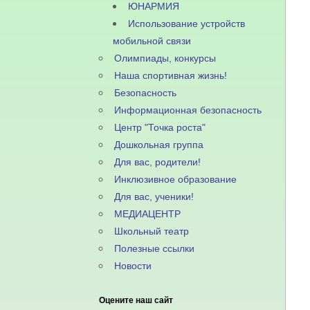
ЮНАРМИЯ
Использование устройств
мобильной связи
Олимпиады, конкурсы
Наша спортивная жизнь!
Безопасность
Информационная безопасность
Центр "Точка роста"
Дошкольная группа
Для вас, родители!
Инклюзивное образование
Для вас, ученики!
МЕДИАЦЕНТР
Школьный театр
Полезные ссылки
Новости
Оцените наш сайт