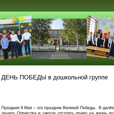
ДЕНЬ ПОБЕДЫ в дошкольной группе
Праздник 9 Мая – это праздник Великой Победы. В далёк
защиту Отечества и смогла отстоять право на жизнь 