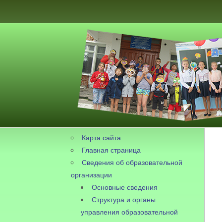
Карта сайта
Главная страница
Сведения об образовательной
организации
Основные сведения
Структура и органы
управления образовательной