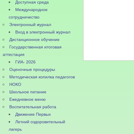
Доступная среда
Международное
сотрудничество
Электронный журнал
Вход в электронный журнал
Дистанционное обучение
Государственная итоговая
аттестация
ГИА- 2026
Оценочные процедуры
Методическая копилка педагогов
НОКО
Школьное питание
Ежедневное меню
Воспитательная работа
Движение Первых
Летний оздоровительный
лагерь