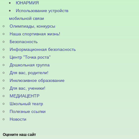
ЮНАРМИЯ
Использование устройств
мобильной связи
Олимпиады, конкурсы
Наша спортивная жизнь!
Безопасность
Информационная безопасность
Центр "Точка роста"
Дошкольная группа
Для вас, родители!
Инклюзивное образование
Для вас, ученики!
МЕДИАЦЕНТР
Школьный театр
Полезные ссылки
Новости
Оцените наш сайт