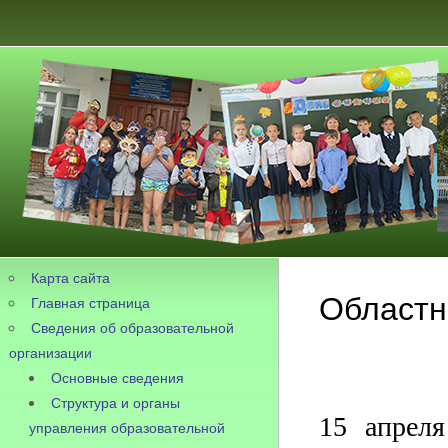
Карта сайта
Областн
Главная страница
Сведения об образовательной
организации
Основные сведения
Структура и органы
15 апрел
управления образовательной