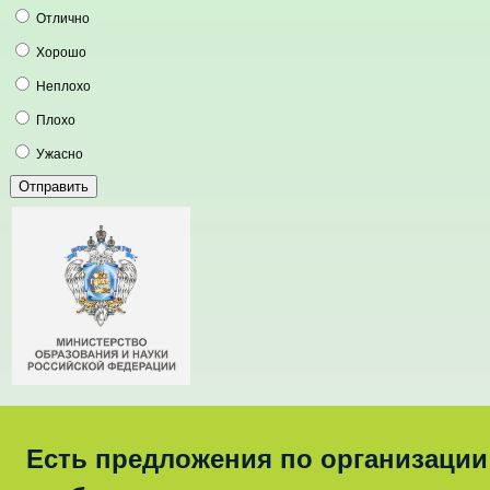
Отлично
Хорошо
Неплохо
Плохо
Ужасно
Есть предложения по организации