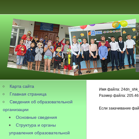
Карта сайта
Имя файла: 24dn_shk_
Главная страница
Размер файла: 205.46
Сведения об образовательной
Если закачивание фай
организации
Основные сведения
Структура и органы
управления образовательной