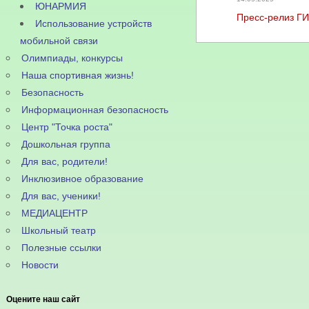
ЮНАРМИЯ
Пресс-релиз Г
Использование устройств
мобильной связи
Олимпиады, конкурсы
Наша спортивная жизнь!
Безопасность
Информационная безопасность
Центр "Точка роста"
Дошкольная группа
Для вас, родители!
Инклюзивное образование
Для вас, ученики!
МЕДИАЦЕНТР
Школьный театр
Полезные ссылки
Новости
Оцените наш сайт