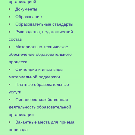
организацией
Документы
Образование
Образовательные стандарты
Руководство, педагогический
состав
Материально-техническое
обеспечение образовательного
процесса
Стипендии и иные виды
материальной поддержки
Платные образовательные
услуги
Финансово-хозяйственная
деятельность образовательной
организации
Вакантные места для приема,
перевода