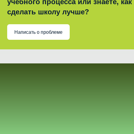
учебного процесса или знаете, как
сделать школу лучше?
Написать о проблеме