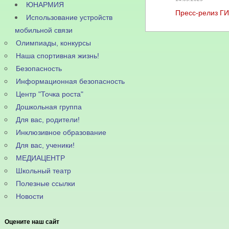
ЮНАРМИЯ
Пресс-релиз Г
Использование устройств
мобильной связи
Олимпиады, конкурсы
Наша спортивная жизнь!
Безопасность
Информационная безопасность
Центр "Точка роста"
Дошкольная группа
Для вас, родители!
Инклюзивное образование
Для вас, ученики!
МЕДИАЦЕНТР
Школьный театр
Полезные ссылки
Новости
Оцените наш сайт