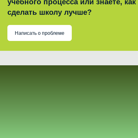
учебного процесса или знаете, как
сделать школу лучше?
Написать о проблеме