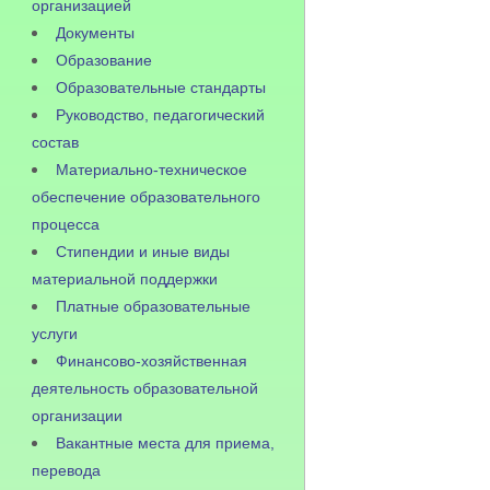
организацией
Документы
Образование
Образовательные стандарты
Руководство, педагогический
состав
Материально-техническое
обеспечение образовательного
процесса
Стипендии и иные виды
материальной поддержки
Платные образовательные
услуги
Финансово-хозяйственная
деятельность образовательной
организации
Вакантные места для приема,
перевода