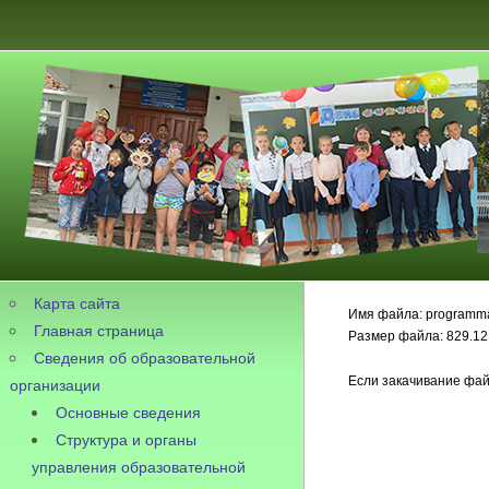
Карта сайта
Имя файла: programma
Главная страница
Размер файла: 829.12
Сведения об образовательной
Если закачивание фай
организации
Основные сведения
Структура и органы
управления образовательной