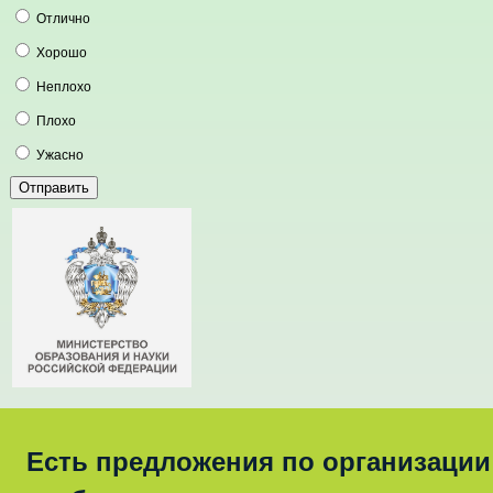
Отлично
Хорошо
Неплохо
Плохо
Ужасно
Есть предложения по организации