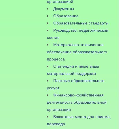
организацией
Документы
Образование
Образовательные стандарты
Руководство, педагогический
состав
Материально-техническое
обеспечение образовательного
процесса
Стипендии и иные виды
материальной поддержки
Платные образовательные
услуги
Финансово-хозяйственная
деятельность образовательной
организации
Вакантные места для приема,
перевода