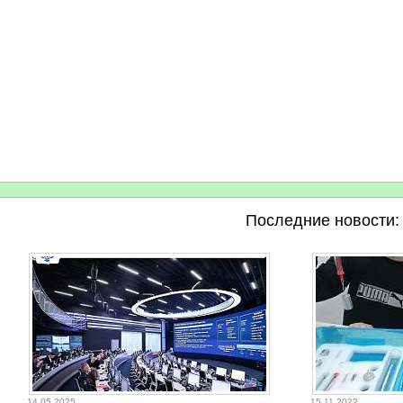
Последние новости:
14.05.2025
15.11.2022