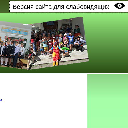
Версия сайта для слабовидящих
ке