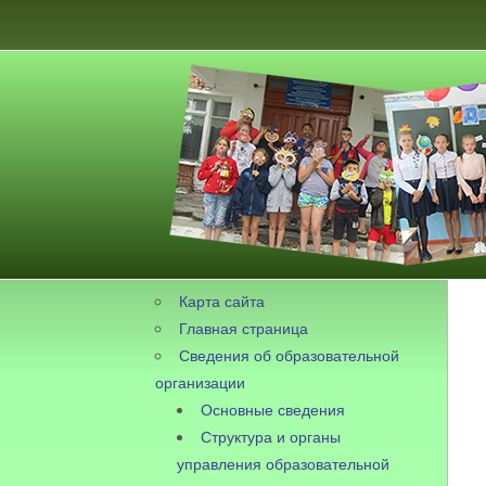
Карта сайта
Главная страница
Сведения об образовательной
организации
Основные сведения
Структура и органы
управления образовательной