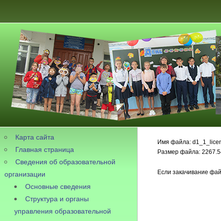
Карта сайта
Имя файла: d1_1_licen
Главная страница
Размер файла: 2267.5
Сведения об образовательной
Если закачивание фай
организации
Основные сведения
Структура и органы
управления образовательной