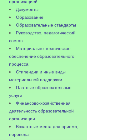
организацией
Документы
Образование
Образовательные стандарты
Руководство, педагогический
состав
Материально-техническое
обеспечение образовательного
процесса
Стипендии и иные виды
материальной поддержки
Платные образовательные
услуги
Финансово-хозяйственная
деятельность образовательной
организации
Вакантные места для приема,
перевода