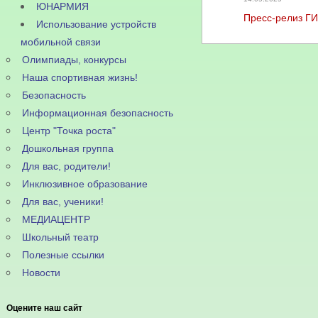
ЮНАРМИЯ
Пресс-релиз Г
Использование устройств
мобильной связи
Олимпиады, конкурсы
Наша спортивная жизнь!
Безопасность
Информационная безопасность
Центр "Точка роста"
Дошкольная группа
Для вас, родители!
Инклюзивное образование
Для вас, ученики!
МЕДИАЦЕНТР
Школьный театр
Полезные ссылки
Новости
Оцените наш сайт