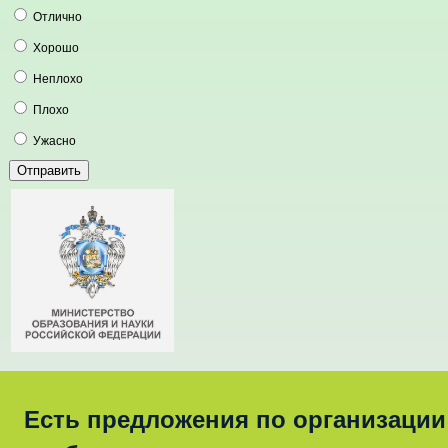
Отлично
Хорошо
Неплохо
Плохо
Ужасно
Есть предложения по организации