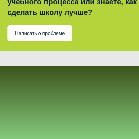
учебного процесса или знаете, как
сделать школу лучше?
Написать о проблеме