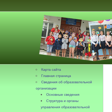
Карта сайта
Главная страница
Сведения об образовательной
организации
Основные сведения
Структура и органы
управления образовательной