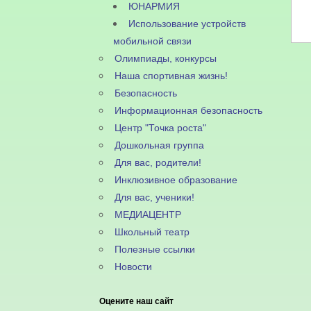
ЮНАРМИЯ
Использование устройств
мобильной связи
Олимпиады, конкурсы
Наша спортивная жизнь!
Безопасность
Информационная безопасность
Центр "Точка роста"
Дошкольная группа
Для вас, родители!
Инклюзивное образование
Для вас, ученики!
МЕДИАЦЕНТР
Школьный театр
Полезные ссылки
Новости
Оцените наш сайт