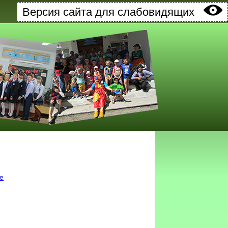
Версия сайта для слабовидящих
ке