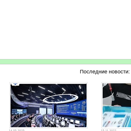
Последние новости:
14.05.2025
15.11.2022