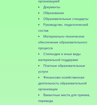
организацией
Документы
Образование
Образовательные стандарты
Руководство, педагогический
состав
Материально-техническое
обеспечение образовательного
процесса
Стипендии и иные виды
материальной поддержки
Платные образовательные
услуги
Финансово-хозяйственная
деятельность образовательной
организации
Вакантные места для приема,
перевода