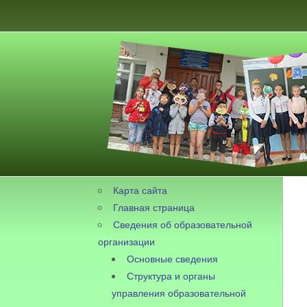
Карта сайта
Главная страница
Сведения об образовательной
организации
Основные сведения
Структура и органы
управления образовательной