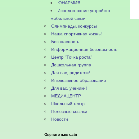
ЮНАРМИЯ
Использование устройств
мобильной связи
Олимпиады, конкурсы
Наша спортивная жизнь!
Безопасность
Информационная безопасность
Центр "Точка роста"
Дошкольная группа
Для вас, родители!
Инклюзивное образование
Для вас, ученики!
МЕДИАЦЕНТР
Школьный театр
Полезные ссылки
Новости
Оцените наш сайт