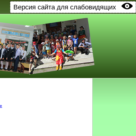
Версия сайта для слабовидящих
ке