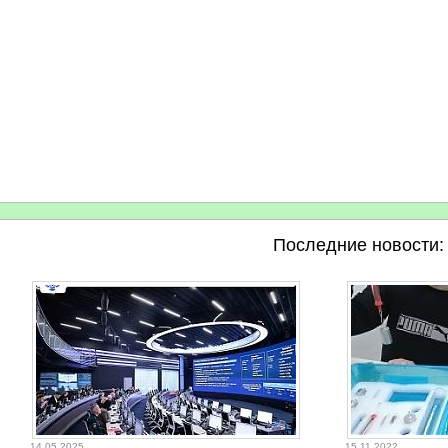
Последние новости:
14.05.2025
15.11.2022