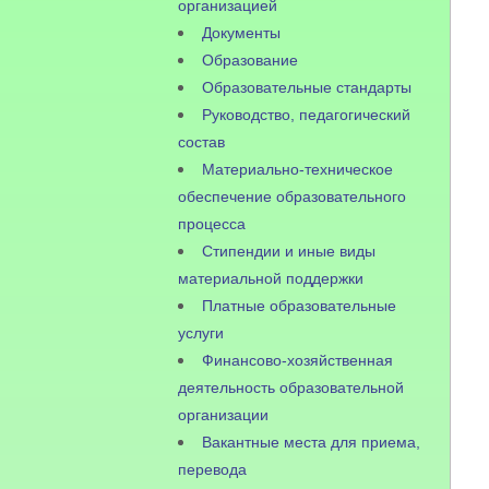
организацией
Документы
Образование
Образовательные стандарты
Руководство, педагогический
состав
Материально-техническое
обеспечение образовательного
процесса
Стипендии и иные виды
материальной поддержки
Платные образовательные
услуги
Финансово-хозяйственная
деятельность образовательной
организации
Вакантные места для приема,
перевода