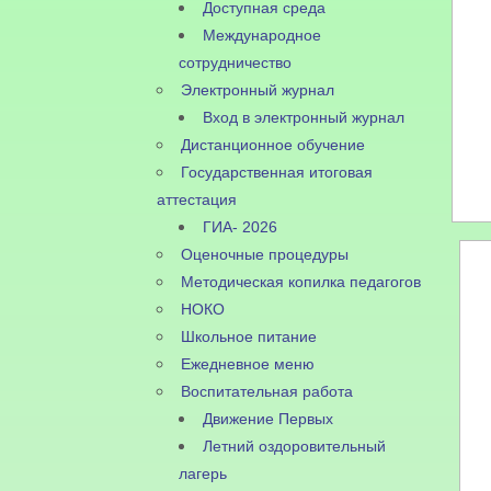
Доступная среда
Международное
сотрудничество
Электронный журнал
Вход в электронный журнал
Дистанционное обучение
Государственная итоговая
аттестация
ГИА- 2026
Оценочные процедуры
Методическая копилка педагогов
НОКО
Школьное питание
Ежедневное меню
Воспитательная работа
Движение Первых
Летний оздоровительный
лагерь