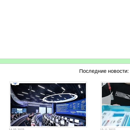
Последние новости:
14.05.2025
15.11.2022