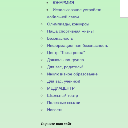
ЮНАРМИЯ
Использование устройств
мобильной связи
Олимпиады, конкурсы
Наша спортивная жизнь!
Безопасность
Информационная безопасность
Центр "Точка роста"
Дошкольная группа
Для вас, родители!
Инклюзивное образование
Для вас, ученики!
МЕДИАЦЕНТР
Школьный театр
Полезные ссылки
Новости
Оцените наш сайт