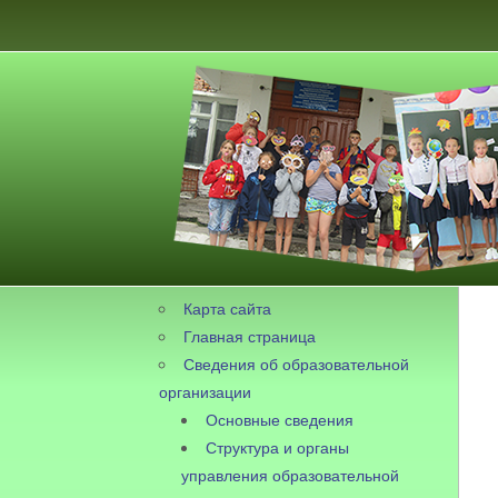
Карта сайта
Главная страница
Сведения об образовательной
организации
Основные сведения
Структура и органы
управления образовательной