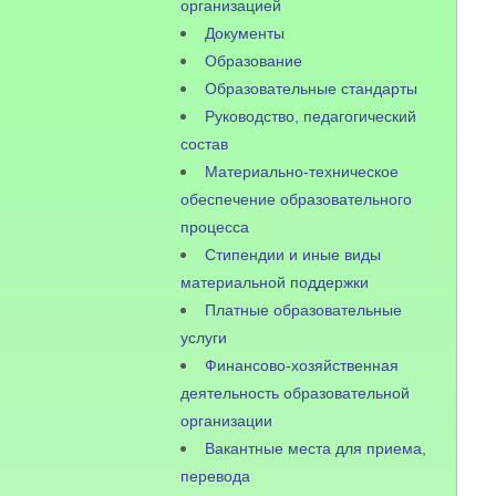
организацией
Документы
Образование
Образовательные стандарты
Руководство, педагогический
состав
Материально-техническое
обеспечение образовательного
процесса
Стипендии и иные виды
материальной поддержки
Платные образовательные
услуги
Финансово-хозяйственная
деятельность образовательной
организации
Вакантные места для приема,
перевода