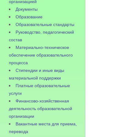
организацией
Документы
Образование
Образовательные стандарты
Руководство, педагогический
состав
Материально-техническое
обеспечение образовательного
процесса
Стипендии и иные виды
материальной поддержки
Платные образовательные
услуги
Финансово-хозяйственная
деятельность образовательной
организации
Вакантные места для приема,
перевода