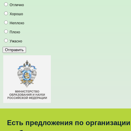
Отлично
Хорошо
Неплохо
Плохо
Ужасно
Есть предложения по организации