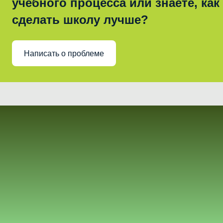
учебного процесса или знаете, как
сделать школу лучше?
Написать о проблеме