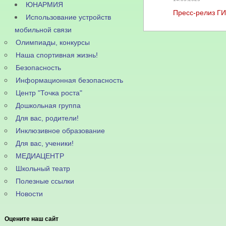
ЮНАРМИЯ
Пресс-релиз Г
Использование устройств
мобильной связи
Олимпиады, конкурсы
Наша спортивная жизнь!
Безопасность
Информационная безопасность
Центр "Точка роста"
Дошкольная группа
Для вас, родители!
Инклюзивное образование
Для вас, ученики!
МЕДИАЦЕНТР
Школьный театр
Полезные ссылки
Новости
Оцените наш сайт