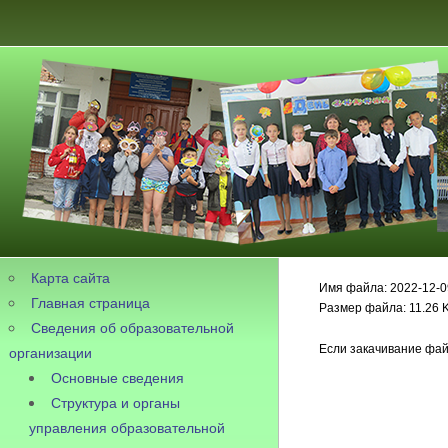
Карта сайта
Имя файла: 2022-12-0
Главная страница
Размер файла: 11.26 
Сведения об образовательной
Если закачивание фай
организации
Основные сведения
Структура и органы
управления образовательной