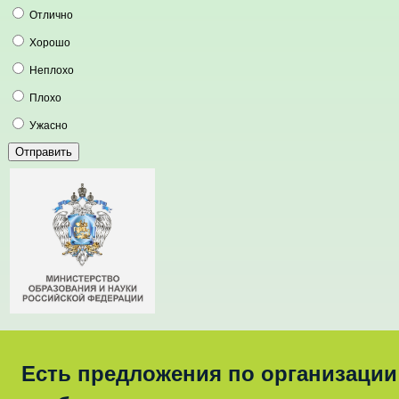
Отлично
Хорошо
Неплохо
Плохо
Ужасно
Есть предложения по организации