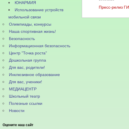
ЮНАРМИЯ
Пресс-релиз Г
Использование устройств
мобильной связи
Олимпиады, конкурсы
Наша спортивная жизнь!
Безопасность
Информационная безопасность
Центр "Точка роста"
Дошкольная группа
Для вас, родители!
Инклюзивное образование
Для вас, ученики!
МЕДИАЦЕНТР
Школьный театр
Полезные ссылки
Новости
Оцените наш сайт