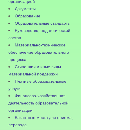
организацией
Документы
Образование
Образовательные стандарты
Руководство, педагогический
состав
Материально-техническое
обеспечение образовательного
процесса
Стипендии и иные виды
материальной поддержки
Платные образовательные
услуги
Финансово-хозяйственная
деятельность образовательной
организации
Вакантные места для приема,
перевода