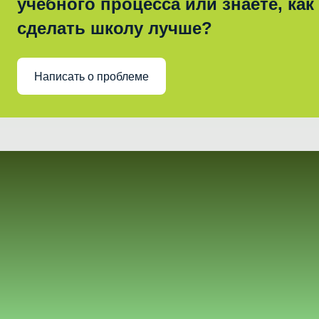
учебного процесса или знаете, как
сделать школу лучше?
Написать о проблеме