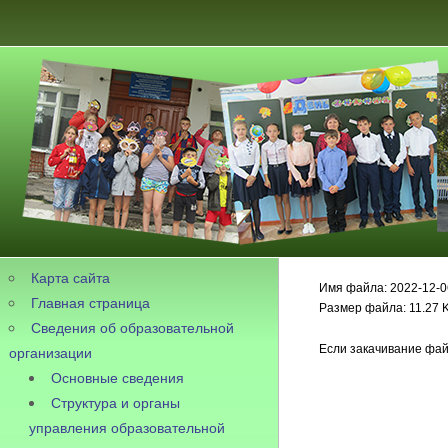
Карта сайта
Имя файла: 2022-12-0
Главная страница
Размер файла: 11.27 
Сведения об образовательной
Если закачивание фай
организации
Основные сведения
Структура и органы
управления образовательной