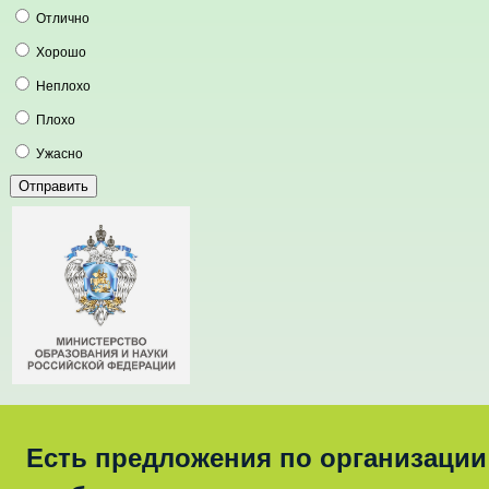
Отлично
Хорошо
Неплохо
Плохо
Ужасно
Есть предложения по организации