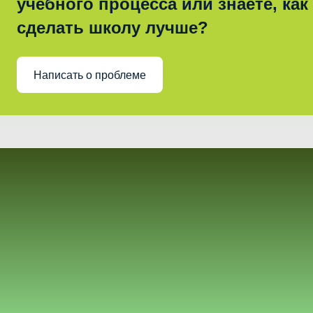
учебного процесса или знаете, как
сделать школу лучше?
Написать о проблеме