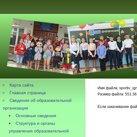
Карта сайта
Имя файла: sportiv_igr
Главная страница
Размер файла: 551.36
Сведения об образовательной
Если закачивание фай
организации
Основные сведения
Структура и органы
управления образовательной