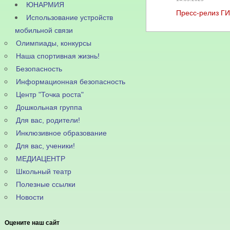
ЮНАРМИЯ
Пресс-релиз Г
Использование устройств
мобильной связи
Олимпиады, конкурсы
Наша спортивная жизнь!
Безопасность
Информационная безопасность
Центр "Точка роста"
Дошкольная группа
Для вас, родители!
Инклюзивное образование
Для вас, ученики!
МЕДИАЦЕНТР
Школьный театр
Полезные ссылки
Новости
Оцените наш сайт