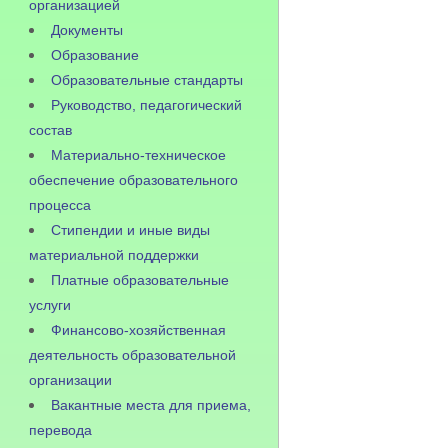
организацией
Документы
Образование
Образовательные стандарты
Руководство, педагогический
состав
Материально-техническое
обеспечение образовательного
процесса
Стипендии и иные виды
материальной поддержки
Платные образовательные
услуги
Финансово-хозяйственная
деятельность образовательной
организации
Вакантные места для приема,
перевода