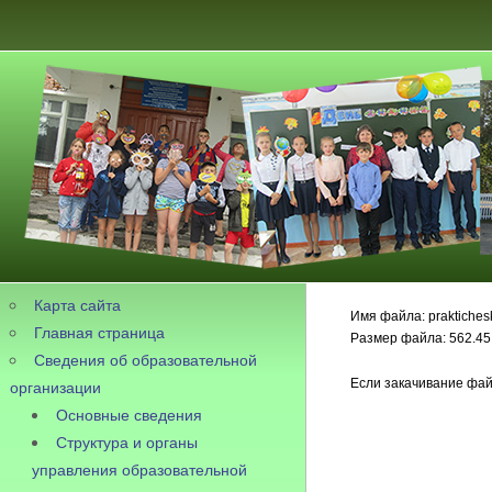
Карта сайта
Имя файла: praktiches
Главная страница
Размер файла: 562.45
Сведения об образовательной
Если закачивание фай
организации
Основные сведения
Структура и органы
управления образовательной