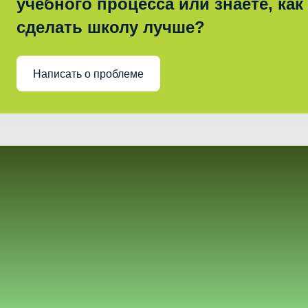
учебного процесса или знаете, как
сделать школу лучше?
Написать о проблеме