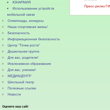
ЮНАРМИЯ
Пресс-релиз Г
Использование устройств
мобильной связи
Олимпиады, конкурсы
Наша спортивная жизнь!
Безопасность
Информационная безопасность
Центр "Точка роста"
Дошкольная группа
Для вас, родители!
Инклюзивное образование
Для вас, ученики!
МЕДИАЦЕНТР
Школьный театр
Полезные ссылки
Новости
Оцените наш сайт