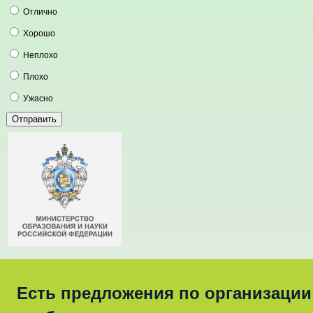
Отлично
Хорошо
Неплохо
Плохо
Ужасно
Есть предложения по организации