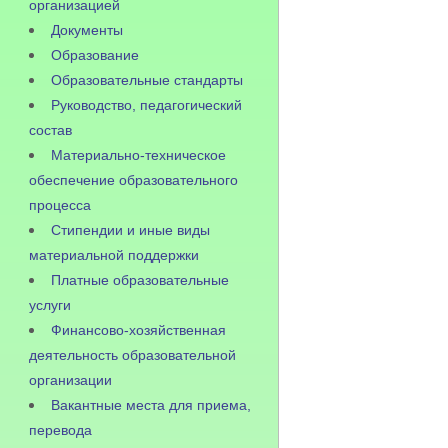
организацией
Документы
Образование
Образовательные стандарты
Руководство, педагогический
состав
Материально-техническое
обеспечение образовательного
процесса
Стипендии и иные виды
материальной поддержки
Платные образовательные
услуги
Финансово-хозяйственная
деятельность образовательной
организации
Вакантные места для приема,
перевода