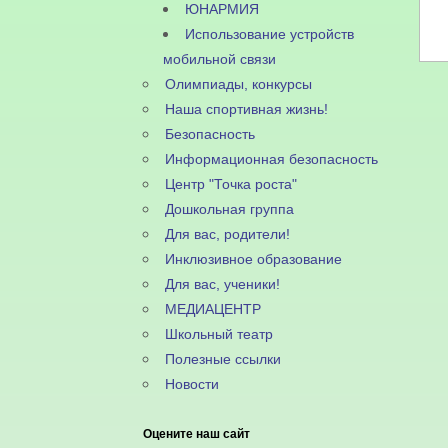
ЮНАРМИЯ
Использование устройств
мобильной связи
Олимпиады, конкурсы
Наша спортивная жизнь!
Безопасность
Информационная безопасность
Центр "Точка роста"
Дошкольная группа
Для вас, родители!
Инклюзивное образование
Для вас, ученики!
МЕДИАЦЕНТР
Школьный театр
Полезные ссылки
Новости
Оцените наш сайт