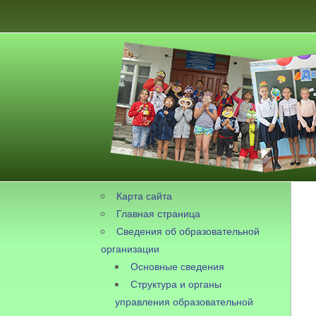
Карта сайта
Главная страница
Сведения об образовательной
организации
Основные сведения
Структура и органы
управления образовательной