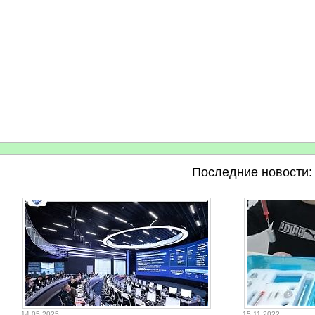
Последние новости:
14.05.2025
15.11.2022