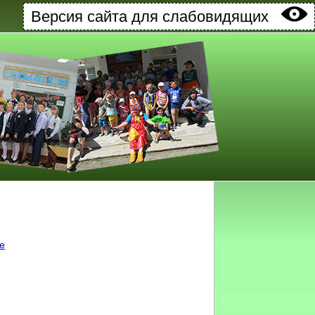
Версия сайта для слабовидящих
ке