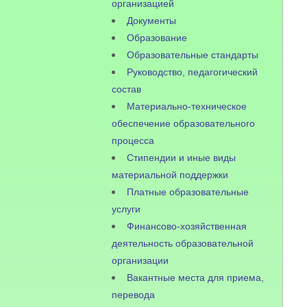
организацией
Документы
Образование
Образовательные стандарты
Руководство, педагогический
состав
Материально-техническое
обеспечение образовательного
процесса
Стипендии и иные виды
материальной поддержки
Платные образовательные
услуги
Финансово-хозяйственная
деятельность образовательной
организации
Вакантные места для приема,
перевода