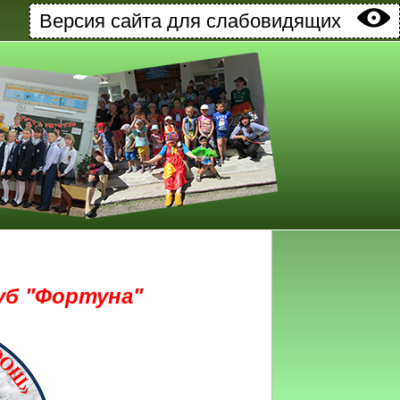
Версия сайта для слабовидящих
б "Фортуна"