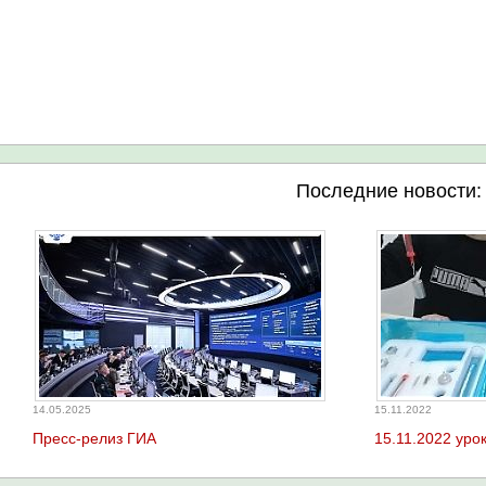
Последние новости:
14.05.2025
15.11.2022
Пресс-релиз ГИА
15.11.2022 урок