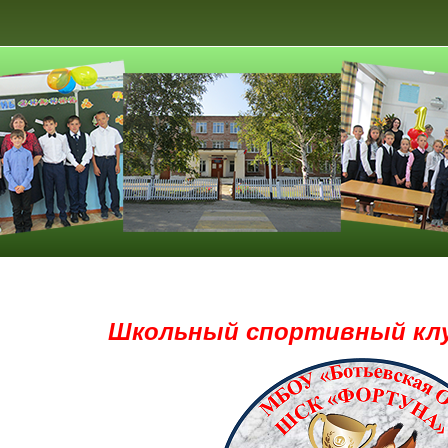
Школьный спортивный клу