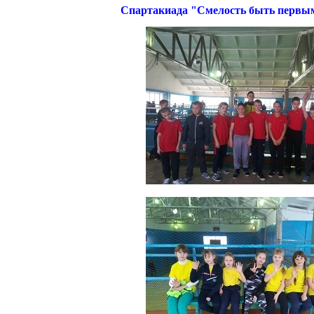
Спартакиада "Смелость быть первыми