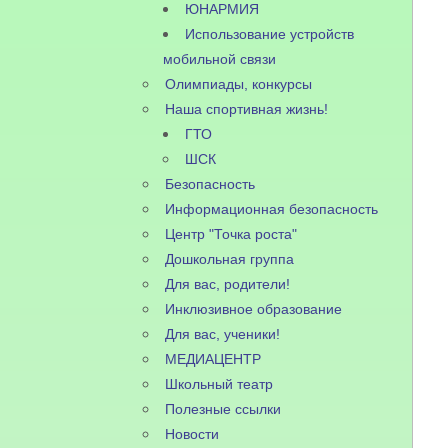
ЮНАРМИЯ
Использование устройств
мобильной связи
Олимпиады, конкурсы
Наша спортивная жизнь!
ГТО
ШСК
Безопасность
Информационная безопасность
Центр "Точка роста"
Дошкольная группа
Для вас, родители!
Инклюзивное образование
Для вас, ученики!
МЕДИАЦЕНТР
Школьный театр
Полезные ссылки
Новости