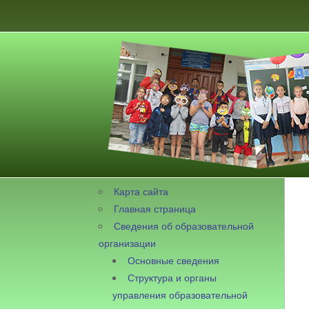
Карта сайта
Главная страница
Сведения об образовательной
организации
Основные сведения
Структура и органы
управления образовательной