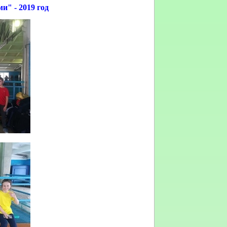
" - 2019 год