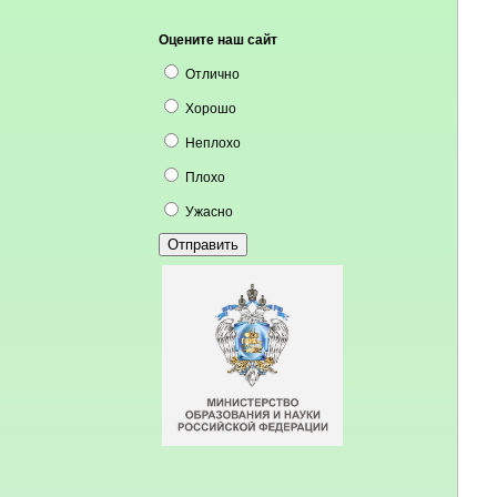
Оцените наш сайт
Отлично
Хорошо
Неплохо
Плохо
Ужасно