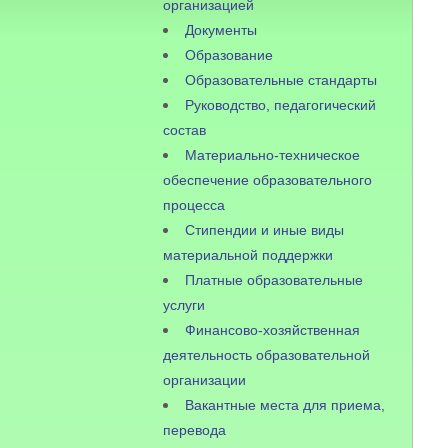
организацией
Документы
Образование
Образовательные стандарты
Руководство, педагогический
состав
Материально-техническое
обеспечение образовательного
процесса
Стипендии и иные виды
материальной поддержки
Платные образовательные
услуги
Финансово-хозяйственная
деятельность образовательной
организации
Вакантные места для приема,
перевода