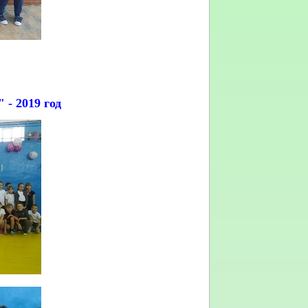
- 2019 год