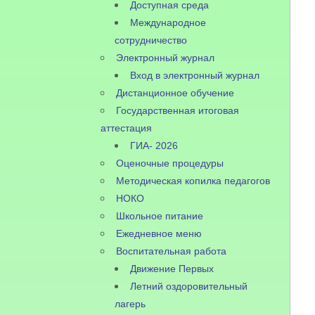
Доступная среда
Международное
сотрудничество
Электронный журнал
Вход в электронный журнал
Дистанционное обучение
Государственная итоговая
аттестация
ГИА- 2026
Оценочные процедуры
Методическая копилка педагогов
НОКО
Школьное питание
Ежедневное меню
Воспитательная работа
Движение Первых
Летний оздоровительный
лагерь