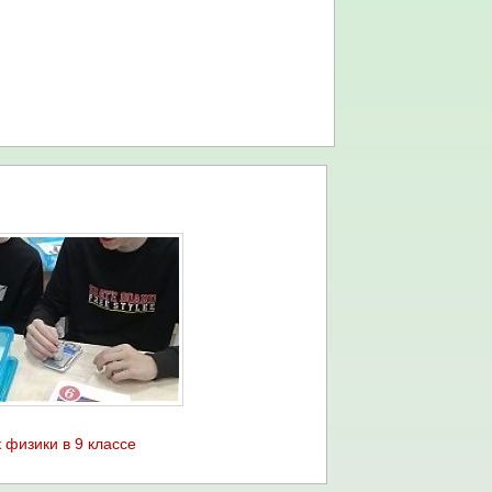
 физики в 9 классе