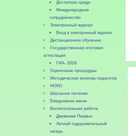
Доступная среда
Международное
сотрудничество
Электронный журнал
Вход в электронный журнал
Дистанционное обучение
Государственная итоговая
аттестация
ГИА- 2026
Оценочные процедуры
Методическая копилка педагогов
НОКО
Школьное питание
Ежедневное меню
Воспитательная работа
Движение Первых
Летний оздоровительный
лагерь