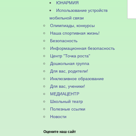
ЮНАРМИЯ
Использование устройств
мобильной связи
Олимпиады, конкурсы
Наша спортивная жизнь!
Безопасность
Информационная безопасность
Центр "Точка роста"
Дошкольная группа
Для вас, родители!
Инклюзивное образование
Для вас, ученики!
МЕДИАЦЕНТР
Школьный театр
Полезные ссылки
Новости
Оцените наш сайт