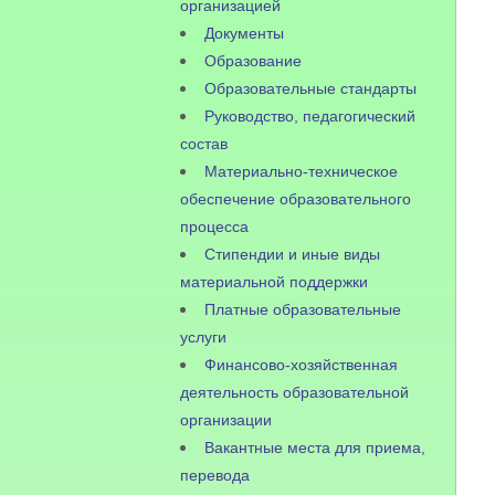
организацией
Документы
Образование
Образовательные стандарты
Руководство, педагогический
состав
Материально-техническое
обеспечение образовательного
процесса
Стипендии и иные виды
материальной поддержки
Платные образовательные
услуги
Финансово-хозяйственная
деятельность образовательной
организации
Вакантные места для приема,
перевода