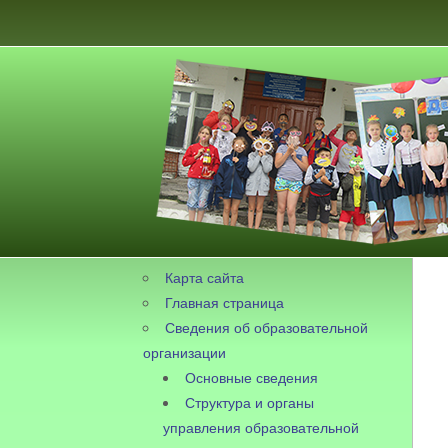
Карта сайта
Главная страница
Сведения об образовательной
организации
Основные сведения
Структура и органы
управления образовательной