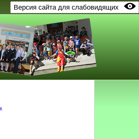
Версия сайта для слабовидящих
ке