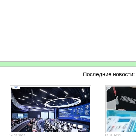
Последние новости:
14.05.2025
15.11.2022