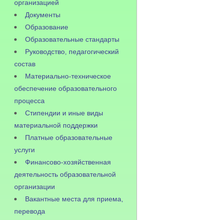
организацией
Документы
Образование
Образовательные стандарты
Руководство, педагогический
состав
Материально-техническое
обеспечение образовательного
процесса
Стипендии и иные виды
материальной поддержки
Платные образовательные
услуги
Финансово-хозяйственная
деятельность образовательной
организации
Вакантные места для приема,
перевода