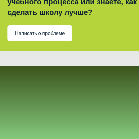
учебного процесса или знаете, как
сделать школу лучше?
Написать о проблеме