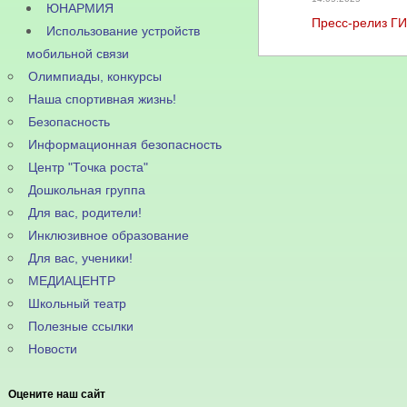
ЮНАРМИЯ
Пресс-релиз Г
Использование устройств
мобильной связи
Олимпиады, конкурсы
Наша спортивная жизнь!
Безопасность
Информационная безопасность
Центр "Точка роста"
Дошкольная группа
Для вас, родители!
Инклюзивное образование
Для вас, ученики!
МЕДИАЦЕНТР
Школьный театр
Полезные ссылки
Новости
Оцените наш сайт