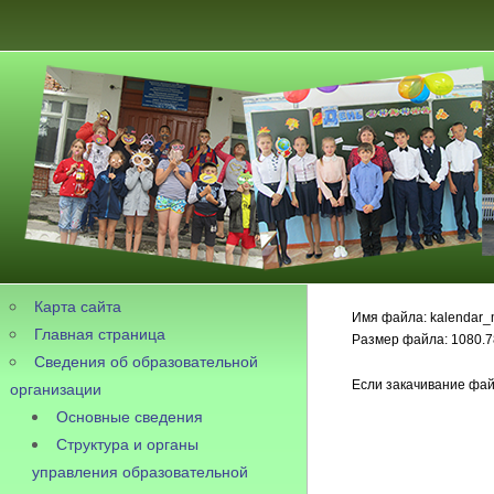
Карта сайта
Имя файла: kalendar_m
Главная страница
Размер файла: 1080.7
Сведения об образовательной
Если закачивание фай
организации
Основные сведения
Структура и органы
управления образовательной