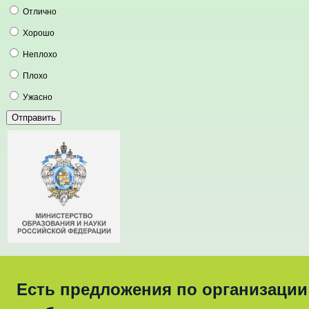
Отлично
Хорошо
Неплохо
Плохо
Ужасно
Есть предложения по организации