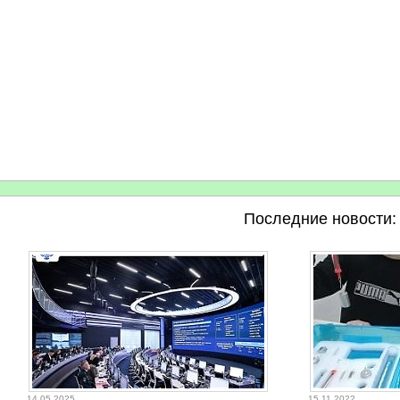
Последние новости:
14.05.2025
15.11.2022