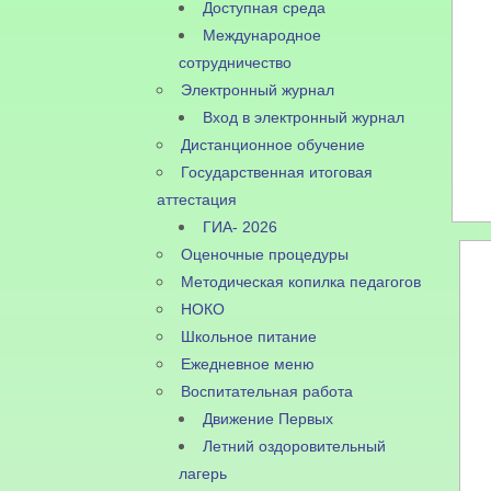
Доступная среда
Международное
сотрудничество
Электронный журнал
Вход в электронный журнал
Дистанционное обучение
Государственная итоговая
аттестация
ГИА- 2026
Оценочные процедуры
Методическая копилка педагогов
НОКО
Школьное питание
Ежедневное меню
Воспитательная работа
Движение Первых
Летний оздоровительный
лагерь