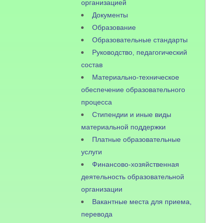
организацией
Документы
Образование
Образовательные стандарты
Руководство, педагогический
состав
Материально-техническое
обеспечение образовательного
процесса
Стипендии и иные виды
материальной поддержки
Платные образовательные
услуги
Финансово-хозяйственная
деятельность образовательной
организации
Вакантные места для приема,
перевода