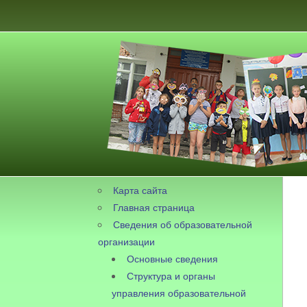
Карта сайта
Главная страница
Сведения об образовательной
организации
Основные сведения
Структура и органы
управления образовательной