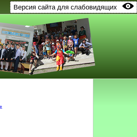
Версия сайта для слабовидящих
ке