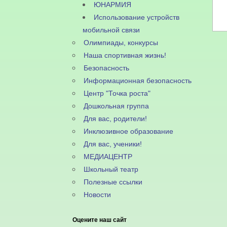
ЮНАРМИЯ
Использование устройств
мобильной связи
Олимпиады, конкурсы
Наша спортивная жизнь!
Безопасность
Информационная безопасность
Центр "Точка роста"
Дошкольная группа
Для вас, родители!
Инклюзивное образование
Для вас, ученики!
МЕДИАЦЕНТР
Школьный театр
Полезные ссылки
Новости
Оцените наш сайт