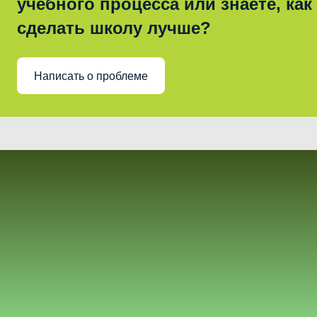
учебного процесса или знаете, как
сделать школу лучше?
Написать о проблеме