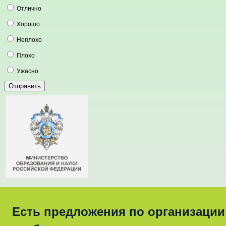
Отлично
Хорошо
Неплохо
Плохо
Ужасно
Есть предложения по организации