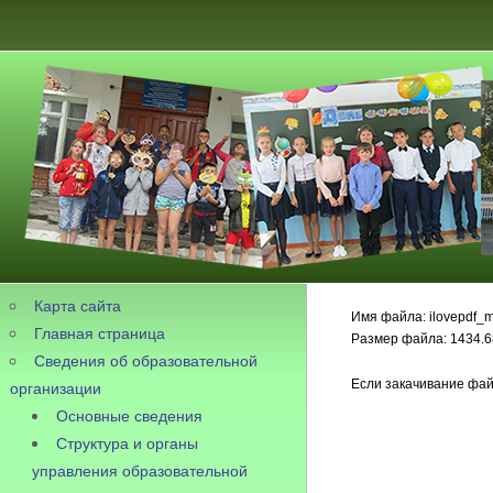
Карта сайта
Имя файла: ilovepdf_m
Главная страница
Размер файла: 1434.6
Сведения об образовательной
Если закачивание фай
организации
Основные сведения
Структура и органы
управления образовательной