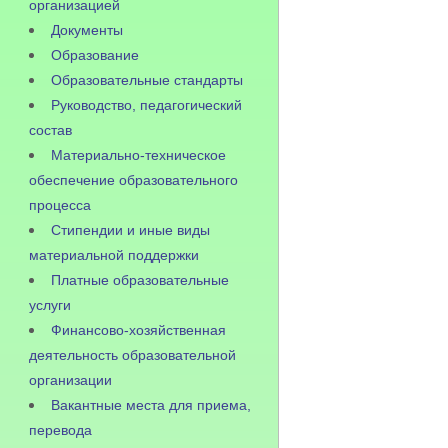
организацией
Документы
Образование
Образовательные стандарты
Руководство, педагогический
состав
Материально-техническое
обеспечение образовательного
процесса
Стипендии и иные виды
материальной поддержки
Платные образовательные
услуги
Финансово-хозяйственная
деятельность образовательной
организации
Вакантные места для приема,
перевода