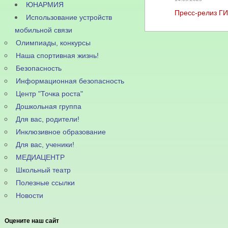
ЮНАРМИЯ
Пресс-релиз Г
Использование устройств
мобильной связи
Олимпиады, конкурсы
Наша спортивная жизнь!
Безопасность
Информационная безопасность
Центр "Точка роста"
Дошкольная группа
Для вас, родители!
Инклюзивное образование
Для вас, ученики!
МЕДИАЦЕНТР
Школьный театр
Полезные ссылки
Новости
Оцените наш сайт