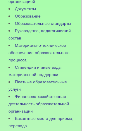
организацией
Документы
Образование
Образовательные стандарты
Руководство, педагогический
состав
Материально-техническое
обеспечение образовательного
процесса
Стипендии и иные виды
материальной поддержки
Платные образовательные
услуги
Финансово-хозяйственная
деятельность образовательной
организации
Вакантные места для приема,
перевода