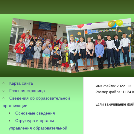
Карта сайта
Имя файла: 2022_12_1
Главная страница
Размер файла: 11.24 
Сведения об образовательной
Если закачивание фай
организации
Основные сведения
Структура и органы
управления образовательной