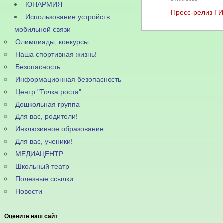
ЮНАРМИЯ
Пресс-релиз Г
Использование устройств
мобильной связи
Олимпиады, конкурсы
Наша спортивная жизнь!
Безопасность
Информационная безопасность
Центр "Точка роста"
Дошкольная группа
Для вас, родители!
Инклюзивное образование
Для вас, ученики!
МЕДИАЦЕНТР
Школьный театр
Полезные ссылки
Новости
Оцените наш сайт