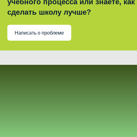
учебного процесса или знаете, как
сделать школу лучше?
Написать о проблеме