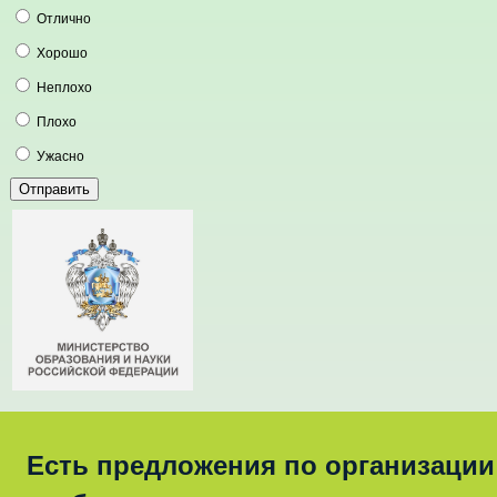
Отлично
Хорошо
Неплохо
Плохо
Ужасно
Есть предложения по организации