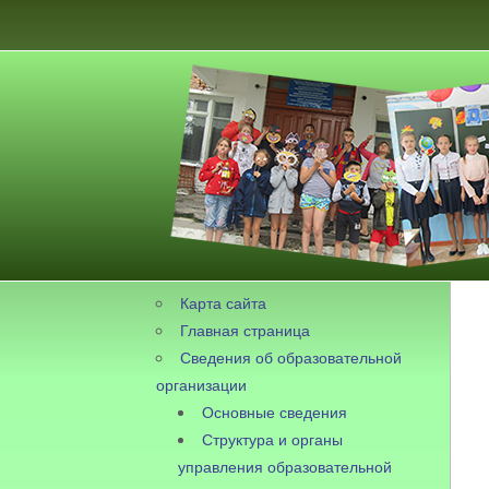
Карта сайта
Главная страница
Сведения об образовательной
организации
Основные сведения
Структура и органы
управления образовательной