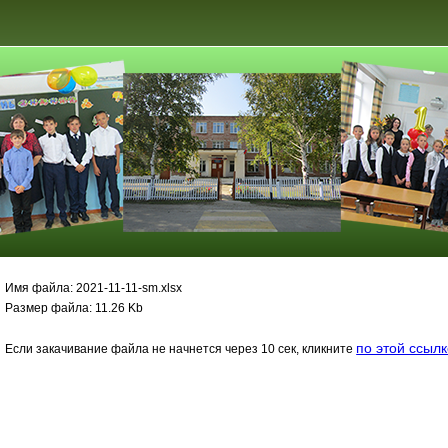
Имя файла: 2021-11-11-sm.xlsx
Размер файла: 11.26 Kb
по этой ссыл
Если закачивание файла не начнется через 10 сек, кликните