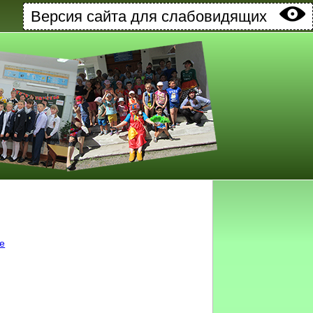
Версия сайта для слабовидящих
ке