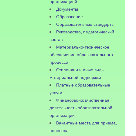
организацией
Документы
Образование
Образовательные стандарты
Руководство, педагогический
состав
Материально-техническое
обеспечение образовательного
процесса
Стипендии и иные виды
материальной поддержки
Платные образовательные
услуги
Финансово-хозяйственная
деятельность образовательной
организации
Вакантные места для приема,
перевода