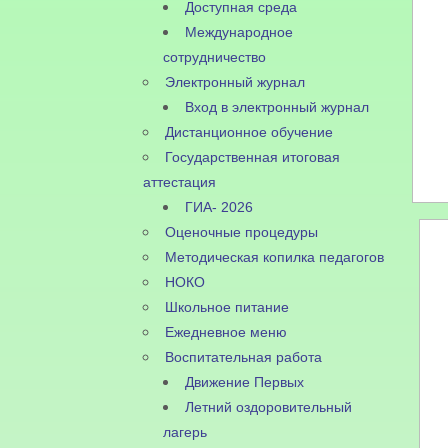
Доступная среда
Международное
сотрудничество
Электронный журнал
Вход в электронный журнал
Дистанционное обучение
Государственная итоговая
аттестация
ГИА- 2026
Оценочные процедуры
Методическая копилка педагогов
НОКО
Школьное питание
Ежедневное меню
Воспитательная работа
Движение Первых
Летний оздоровительный
лагерь