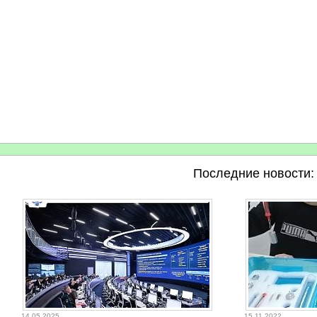
Последние новости:
14.05.2025
15.11.2022