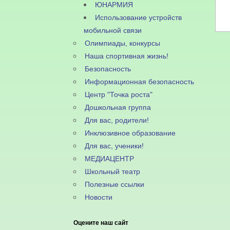
ЮНАРМИЯ
Использование устройств
мобильной связи
Олимпиады, конкурсы
Наша спортивная жизнь!
Безопасность
Информационная безопасность
Центр "Точка роста"
Дошкольная группа
Для вас, родители!
Инклюзивное образование
Для вас, ученики!
МЕДИАЦЕНТР
Школьный театр
Полезные ссылки
Новости
Оцените наш сайт